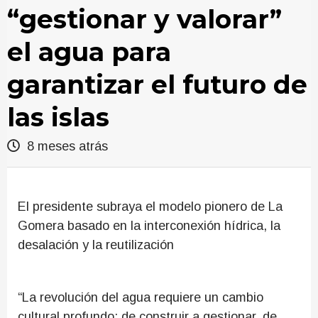
“gestionar y valorar”
el agua para
garantizar el futuro de
las islas
8 meses atrás
El presidente subraya el modelo pionero de La
Gomera basado en la interconexión hídrica, la
desalación y la reutilización
“La revolución del agua requiere un cambio
cultural profundo: de construir a gestionar, de