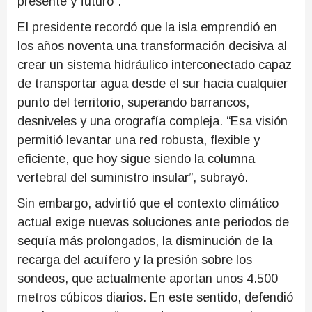
presente y futuro”.
El presidente recordó que la isla emprendió en
los años noventa una transformación decisiva al
crear un sistema hidráulico interconectado capaz
de transportar agua desde el sur hacia cualquier
punto del territorio, superando barrancos,
desniveles y una orografía compleja. “Esa visión
permitió levantar una red robusta, flexible y
eficiente, que hoy sigue siendo la columna
vertebral del suministro insular”, subrayó.
Sin embargo, advirtió que el contexto climático
actual exige nuevas soluciones ante periodos de
sequía más prolongados, la disminución de la
recarga del acuífero y la presión sobre los
sondeos, que actualmente aportan unos 4.500
metros cúbicos diarios. En este sentido, defendió