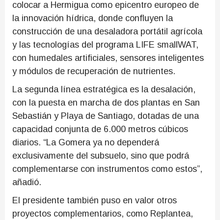
colocar a Hermigua como epicentro europeo de
la innovación hídrica, donde confluyen la
construcción de una desaladora portátil agrícola
y las tecnologías del programa LIFE smallWAT,
con humedales artificiales, sensores inteligentes
y módulos de recuperación de nutrientes.
La segunda línea estratégica es la desalación,
con la puesta en marcha de dos plantas en San
Sebastián y Playa de Santiago, dotadas de una
capacidad conjunta de 6.000 metros cúbicos
diarios. “La Gomera ya no dependerá
exclusivamente del subsuelo, sino que podrá
complementarse con instrumentos como estos”,
añadió.
El presidente también puso en valor otros
proyectos complementarios, como Replantea,