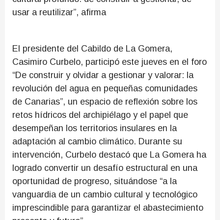
usar a reutilizar”, afirma
El presidente del Cabildo de La Gomera,
Casimiro Curbelo, participó este jueves en el foro
“De construir y olvidar a gestionar y valorar: la
revolución del agua en pequeñas comunidades
de Canarias”, un espacio de reflexión sobre los
retos hídricos del archipiélago y el papel que
desempeñan los territorios insulares en la
adaptación al cambio climático. Durante su
intervención, Curbelo destacó que La Gomera ha
logrado convertir un desafío estructural en una
oportunidad de progreso, situándose “a la
vanguardia de un cambio cultural y tecnológico
imprescindible para garantizar el abastecimiento