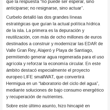
que la respuesta “no puede ser esperar, sino
anticiparse; no resignarse, sino actuar”.
Curbelo detalló las dos grandes líneas
estratégicas que guían la actual política hídrica
de la isla. La primera es la depuración y
reutilización, con más de ocho millones de euros
destinados a construir y modernizar las EDAR de
Valle Gran Rey, Alajeró y Playa de Santiago,
permitiendo generar agua regenerada para el uso
agrícola y reforzar la economía circular. En este
ámbito destacó especialmente el proyecto
europeo LIFE smallWAT, que convertirá
Hermigua en un “laboratorio del ciclo del agua”,
mediante soluciones de bajo consumo energético
y recuperación de nutrientes.
Sobre este último asunto, hizo hincapié en