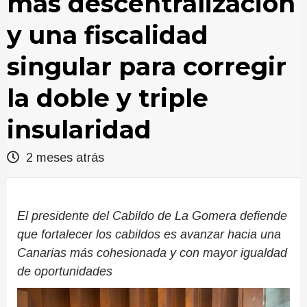
más descentralización
y una fiscalidad
singular para corregir
la doble y triple
insularidad
2 meses atrás
El presidente del Cabildo de La Gomera defiende
que fortalecer los cabildos es avanzar hacia una
Canarias más cohesionada y con mayor igualdad
de oportunidades