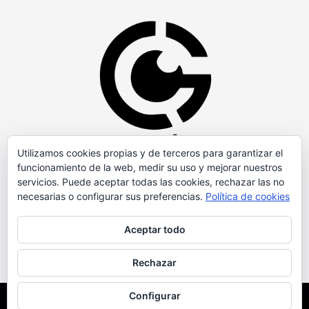
Utilizamos cookies propias y de terceros para garantizar el
funcionamiento de la web, medir su uso y mejorar nuestros
servicios. Puede aceptar todas las cookies, rechazar las no
necesarias o configurar sus preferencias.
Política de cookies
Aceptar todo
Rechazar
Configurar
Copyright © Todos los derechos reservados.