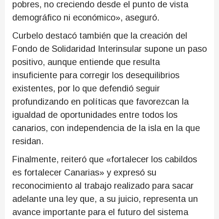
pobres, no creciendo desde el punto de vista
demográfico ni económico», aseguró.
Curbelo destacó también que la creación del
Fondo de Solidaridad Interinsular supone un paso
positivo, aunque entiende que resulta
insuficiente para corregir los desequilibrios
existentes, por lo que defendió seguir
profundizando en políticas que favorezcan la
igualdad de oportunidades entre todos los
canarios, con independencia de la isla en la que
residan.
Finalmente, reiteró que «fortalecer los cabildos
es fortalecer Canarias» y expresó su
reconocimiento al trabajo realizado para sacar
adelante una ley que, a su juicio, representa un
avance importante para el futuro del sistema