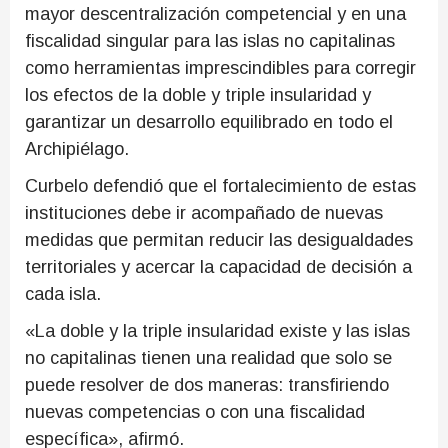
mayor descentralización competencial y en una
fiscalidad singular para las islas no capitalinas
como herramientas imprescindibles para corregir
los efectos de la doble y triple insularidad y
garantizar un desarrollo equilibrado en todo el
Archipiélago.
Curbelo defendió que el fortalecimiento de estas
instituciones debe ir acompañado de nuevas
medidas que permitan reducir las desigualdades
territoriales y acercar la capacidad de decisión a
cada isla.
«La doble y la triple insularidad existe y las islas
no capitalinas tienen una realidad que solo se
puede resolver de dos maneras: transfiriendo
nuevas competencias o con una fiscalidad
específica», afirmó.