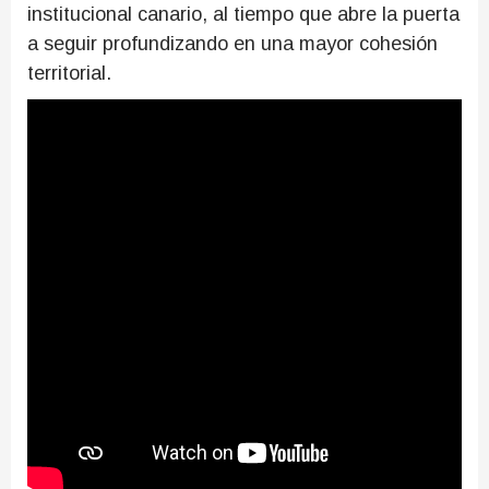
institucional canario, al tiempo que abre la puerta
a seguir profundizando en una mayor cohesión
territorial.