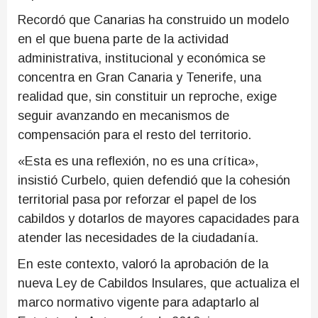
Recordó que Canarias ha construido un modelo
en el que buena parte de la actividad
administrativa, institucional y económica se
concentra en Gran Canaria y Tenerife, una
realidad que, sin constituir un reproche, exige
seguir avanzando en mecanismos de
compensación para el resto del territorio.
«Esta es una reflexión, no es una crítica»,
insistió Curbelo, quien defendió que la cohesión
territorial pasa por reforzar el papel de los
cabildos y dotarlos de mayores capacidades para
atender las necesidades de la ciudadanía.
En este contexto, valoró la aprobación de la
nueva Ley de Cabildos Insulares, que actualiza el
marco normativo vigente para adaptarlo al