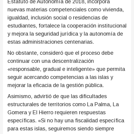
Estatuto de Autonomía de 2018, incorpora
nuevas materias competenciales como vivienda,
igualdad, inclusión social o residencias de
estudiantes, fortalece la cooperación institucional
y mejora la seguridad jurídica y la autonomía de
estas administraciones centenarias.
No obstante, consideró que el proceso debe
continuar con una descentralización
«responsable, gradual e inteligente» que permita
seguir acercando competencias a las islas y
mejorar la eficacia de la gestión pública.
Asimismo, advirtió de que las dificultades
estructurales de territorios como La Palma, La
Gomera y El Hierro requieren respuestas
específicas. «Si no hay una fiscalidad específica
para estas islas, seguiremos siendo siempre