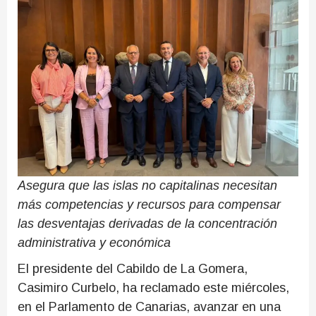
Asegura que las islas no capitalinas necesitan
más competencias y recursos para compensar
las desventajas derivadas de la concentración
administrativa y económica
El presidente del Cabildo de La Gomera,
Casimiro Curbelo, ha reclamado este miércoles,
en el Parlamento de Canarias, avanzar en una