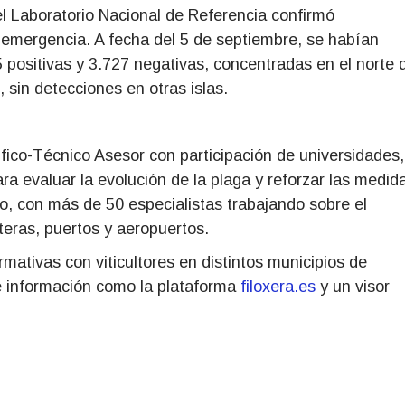
el Laboratorio Nacional de Referencia confirmó
 emergencia. A fecha del 5 de septiembre, se habían
 positivas y 3.727 negativas, concentradas en el norte 
 sin detecciones en otras islas.
ico-Técnico Asesor con participación de universidades,
ra evaluar la evolución de la plaga y reforzar las medid
o, con más de 50 especialistas trabajando sobre el
eteras, puertos y aeropuertos.
mativas con viticultores en distintos municipios de
e información como la plataforma
filoxera.es
y un visor