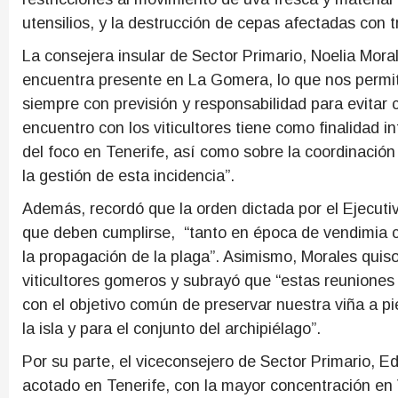
utensilios, y la destrucción de cepas afectadas con 
La consejera insular de Sector Primario, Noelia Morale
encuentra presente en La Gomera, lo que nos permi
siempre con previsión y responsabilidad para evitar c
encuentro con los viticultores tiene como finalidad 
del foco en Tenerife, así como sobre la coordinación
la gestión de esta incidencia”.
Además, recordó que la orden dictada por el Ejecut
que deben cumplirse, “tanto en época de vendimia c
la propagación de la plaga”. Asimismo, Morales quis
viticultores gomeros y subrayó que “estas reuniones
con el objetivo común de preservar nuestra viña a pie
la isla y para el conjunto del archipiélago”.
Por su parte, el viceconsejero de Sector Primario, Ed
acotado en Tenerife, con la mayor concentración en