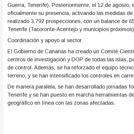
Guerra, Tenerife). Posteriormente, el 12 de agosto, 
oficialmente su presencia, activando las medidas de
realizado 3.792 prospecciones, con un balance de 65
Tenerife (Tacoronte-Acentejo y municipios próximos),
Coordinación y apoyo al sector
El Gobierno de Canarias ha creado un Comité Científ
centros de investigación y DOP de todas las islas, pa
de control. Además, se ha reforzado el equipo técnic
terreno, y se han intensificado los controles en carr
De manera paralela, se han desarrollado jornadas for
Tenerife y se han puesto en marcha herramientas d
geográfico en línea con las zonas afectadas.