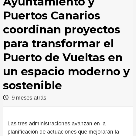
Ayuntamiento y
Puertos Canarios
coordinan proyectos
para transformar el
Puerto de Vueltas en
un espacio moderno y
sostenible
9 meses atrás
Las tres administraciones avanzan en la
planificación de actuaciones que mejorarán la