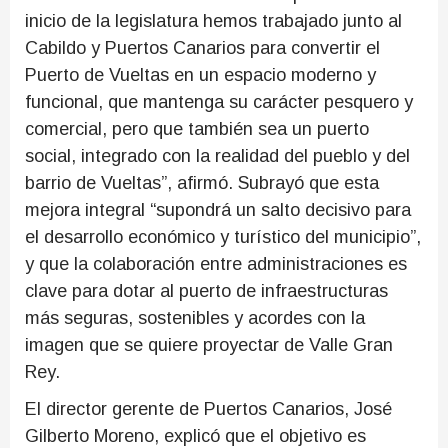
inicio de la legislatura hemos trabajado junto al
Cabildo y Puertos Canarios para convertir el
Puerto de Vueltas en un espacio moderno y
funcional, que mantenga su carácter pesquero y
comercial, pero que también sea un puerto
social, integrado con la realidad del pueblo y del
barrio de Vueltas”, afirmó. Subrayó que esta
mejora integral “supondrá un salto decisivo para
el desarrollo económico y turístico del municipio”,
y que la colaboración entre administraciones es
clave para dotar al puerto de infraestructuras
más seguras, sostenibles y acordes con la
imagen que se quiere proyectar de Valle Gran
Rey.
El director gerente de Puertos Canarios, José
Gilberto Moreno, explicó que el objetivo es