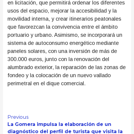
en licitación, que permitirá ordenar los diferentes
usos del espacio, mejorar la accesibilidad y la
movilidad interna, y crear itinerarios peatonales
que favorezcan la convivencia entre el ámbito
portuario y urbano. Asimismo, se incorporará un
sistema de autoconsumo energético mediante
paneles solares, con una inversión de más de
300.000 euros, junto con la renovación del
alumbrado exterior, la reparación de las zonas de
fondeo y la colocación de un nuevo vallado
perimetral en el dique comercial.
Continue
Previous
La Gomera impulsa la elaboración de un
Reading
diagnóstico del perfil de turista que visita la