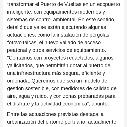
transformar el Puerto de Vueltas en un ecopuerto
inteligente, con equipamientos modernos y
sistemas de control ambiental. En este sentido,
detalló que ya se están ejecutando algunas
actuaciones, como la instalación de pérgolas
fotovoltaicas, el nuevo vallado de acceso
peatonal y otros servicios de equipamiento.
“Contamos con proyectos redactados, algunos
ya licitados, que permitirán dotar al puerto de
una infraestructura más segura, eficiente y
ordenada. Queremos que sea un modelo de
gestión sostenible, con medidores de calidad de
aire, agua y ruido, y con zonas preparadas para
el disfrute y la actividad económica”, apuntó.
Entre las actuaciones previstas destaca la
urbanización del entorno portuario, actualmente