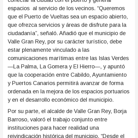
conectar la ciudad con el puerto y generar
espacios al servicio de los vecinos. “Queremos
que el Puerto de Vueltas sea un espacio abierto,
que ofrezca servicios y áreas de disfrute para la
ciudadanía”, señaló. Añadió que el municipio de
Valle Gran Rey, por su carácter turístico, debe
estar plenamente vinculado a las
comunicaciones marítimas entre las Islas Verdes
—La Palma, La Gomera y El Hierro—, y apuntó
que la cooperación entre Cabildo, Ayuntamiento
y Puertos Canarios permitirá avanzar de forma
ordenada en la mejora de los espacios portuarios
y en el desarrollo económico del municipio.
Por su parte, el alcalde de Valle Gran Rey, Borja
Barroso, valoró el trabajo conjunto entre
instituciones para hacer realidad una
reivindicación histórica del municipio. “Desde el