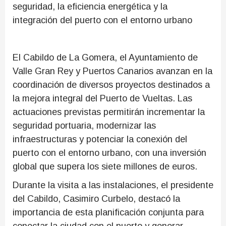
seguridad, la eficiencia energética y la
integración del puerto con el entorno urbano
El Cabildo de La Gomera, el Ayuntamiento de
Valle Gran Rey y Puertos Canarios avanzan en la
coordinación de diversos proyectos destinados a
la mejora integral del Puerto de Vueltas. Las
actuaciones previstas permitirán incrementar la
seguridad portuaria, modernizar las
infraestructuras y potenciar la conexión del
puerto con el entorno urbano, con una inversión
global que supera los siete millones de euros.
Durante la visita a las instalaciones, el presidente
del Cabildo, Casimiro Curbelo, destacó la
importancia de esta planificación conjunta para