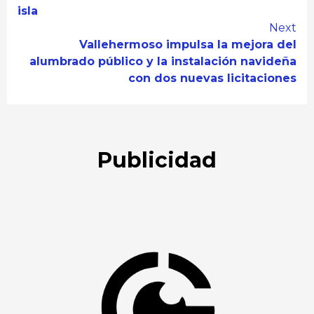
isla
Next
Vallehermoso impulsa la mejora del
alumbrado público y la instalación navideña
con dos nuevas licitaciones
Publicidad