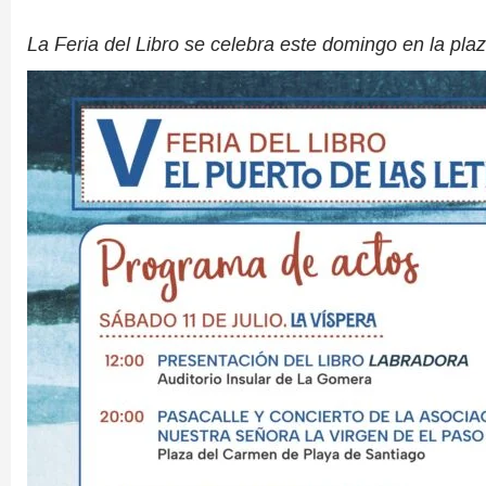
La Feria del Libro se celebra este domingo en la pl