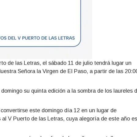
rto de las Letras, el sábado 11 de julio tendrá lugar un
uestra Señora la Virgen de El Paso, a partir de las 20:0
e domingo su quinta edición a la
sombra de los laureles 
convertirse este domingo día 12 en un lugar de
as al V Puerto de las Letras, cuya alegoría de este año e