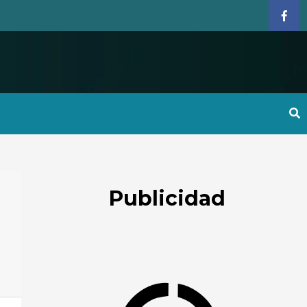
Face
Publicidad