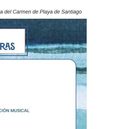
aza del Carmen de Playa de Santiago