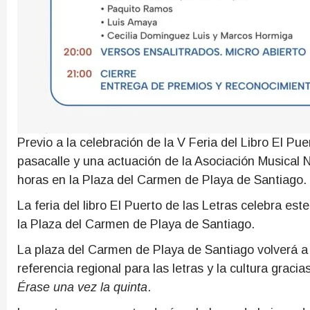
Previo a la celebración de la V Feria del Libro El Pue
pasacalle y una actuación de la Asociación Musical N
horas en la Plaza del Carmen de Playa de Santiago.
La feria del libro El Puerto de las Letras celebra est
la Plaza del Carmen de Playa de Santiago.
La plaza del Carmen de Playa de Santiago volverá a 
referencia regional para las letras y la cultura graci
Érase una vez la quinta
.