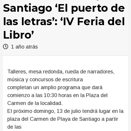
Santiago ‘El puerto de
las letras’: ‘IV Feria del
Libro’
1 año atrás
Talleres, mesa redonda, rueda de narradores,
música y concursos de escritura
completan un amplio programa que dará
comienzo a las 10:30 horas en la Plaza del
Carmen de la localidad.
El próximo domingo, 13 de julio tendrá lugar en la
plaza del Carmen de Playa de Santiago a partir
de las