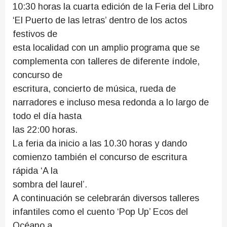
10:30 horas la cuarta edición de la Feria del Libro
‘El Puerto de las letras’ dentro de los actos
festivos de
esta localidad con un amplio programa que se
complementa con talleres de diferente índole,
concurso de
escritura, concierto de música, rueda de
narradores e incluso mesa redonda a lo largo de
todo el día hasta
las 22:00 horas.
La feria da inicio a las 10.30 horas y dando
comienzo también el concurso de escritura
rápida ‘A la
sombra del laurel’.
A continuación se celebrarán diversos talleres
infantiles como el cuento ‘Pop Up’ Ecos del
Océano a