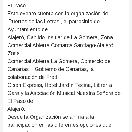
El Paso.
Este evento cuenta con la organización de
‘Puertos de las Letras’, el patrocinio del
Ayuntamiento de
Alajeró, Cabildo Insular de La Gomera, Zona
Comercial Abierta Comarca Santiago-Alajeró,
Zona
Comercial Abierta La Gomera, Comercio de
Canarias – Gobierno de Canarias, la
colaboración de Fred.
Olsen Express, Hotel Jardín Tecina, Librería
Gara y la Asociación Musical Nuestra Señora de
El Paso de
Alajeró.
Desde la Organización se anima a la
participación en las diferentes opciones que