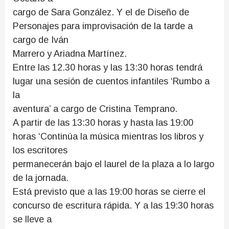
cargo de Sara González. Y el de Diseño de
Personajes para improvisación de la tarde a
cargo de Iván
Marrero y Ariadna Martínez.
Entre las 12.30 horas y las 13:30 horas tendrá
lugar una sesión de cuentos infantiles ‘Rumbo a
la
aventura’ a cargo de Cristina Temprano.
A partir de las 13:30 horas y hasta las 19:00
horas ‘Continúa la música mientras los libros y
los escritores
permanecerán bajo el laurel de la plaza a lo largo
de la jornada.
Está previsto que a las 19:00 horas se cierre el
concurso de escritura rápida. Y a las 19:30 horas
se lleve a