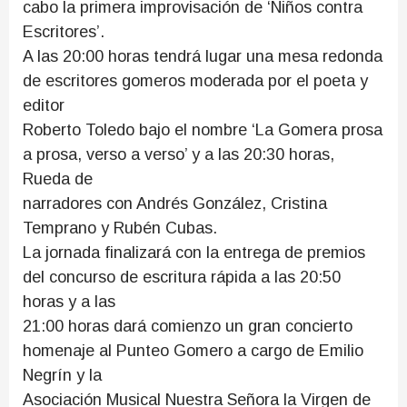
cabo la primera improvisación de ‘Niños contra
Escritores’.
A las 20:00 horas tendrá lugar una mesa redonda
de escritores gomeros moderada por el poeta y
editor
Roberto Toledo bajo el nombre ‘La Gomera prosa
a prosa, verso a verso’ y a las 20:30 horas,
Rueda de
narradores con Andrés González, Cristina
Temprano y Rubén Cubas.
La jornada finalizará con la entrega de premios
del concurso de escritura rápida a las 20:50
horas y a las
21:00 horas dará comienzo un gran concierto
homenaje al Punteo Gomero a cargo de Emilio
Negrín y la
Asociación Musical Nuestra Señora la Virgen de