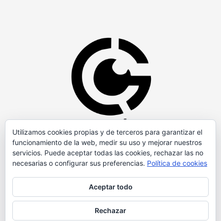
Utilizamos cookies propias y de terceros para garantizar el
funcionamiento de la web, medir su uso y mejorar nuestros
servicios. Puede aceptar todas las cookies, rechazar las no
necesarias o configurar sus preferencias.
Política de cookies
Aceptar todo
Rechazar