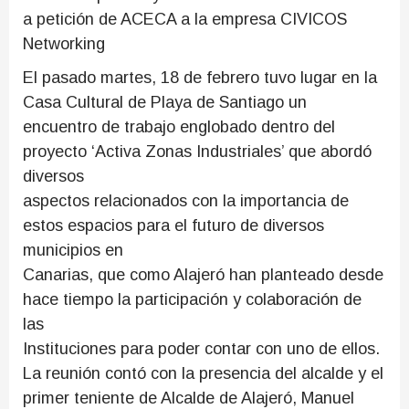
a petición de ACECA a la empresa CIVICOS
Networking
El pasado martes, 18 de febrero tuvo lugar en la
Casa Cultural de Playa de Santiago un
encuentro de trabajo englobado dentro del
proyecto ‘Activa Zonas Industriales’ que abordó
diversos
aspectos relacionados con la importancia de
estos espacios para el futuro de diversos
municipios en
Canarias, que como Alajeró han planteado desde
hace tiempo la participación y colaboración de
las
Instituciones para poder contar con uno de ellos.
La reunión contó con la presencia del alcalde y el
primer teniente de Alcalde de Alajeró, Manuel