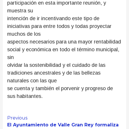
participación en esta importante reunión, y
muestra su
intención de ir incentivando este tipo de
iniciativas para entre todos y todas proyectar
muchos de los
aspectos necesarios para una mayor rentabilidad
social y económica en todo el término municipal,
sin
olvidar la sostenibilidad y el cuidado de las
tradiciones ancestrales y de las bellezas
naturales con las que
se cuenta y también el porvenir y progreso de
sus habitantes.
Continue
Previous
El Ayuntamiento de Valle Gran Rey formaliza