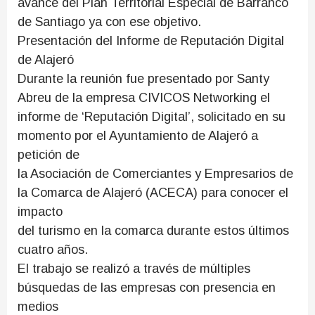
avance del Plan Territorial Especial de Barranco
de Santiago ya con ese objetivo.
Presentación del Informe de Reputación Digital
de Alajeró
Durante la reunión fue presentado por Santy
Abreu de la empresa CIVICOS Networking el
informe de ‘Reputación Digital’, solicitado en su
momento por el Ayuntamiento de Alajeró a
petición de
la Asociación de Comerciantes y Empresarios de
la Comarca de Alajeró (ACECA) para conocer el
impacto
del turismo en la comarca durante estos últimos
cuatro años.
El trabajo se realizó a través de múltiples
búsquedas de las empresas con presencia en
medios