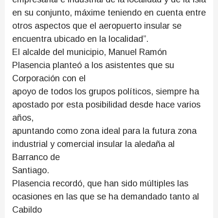
en su conjunto, máxime teniendo en cuenta entre
otros aspectos que el aeropuerto insular se
encuentra ubicado en la localidad”.
El alcalde del municipio, Manuel Ramón
Plasencia planteó a los asistentes que su
Corporación con el
apoyo de todos los grupos políticos, siempre ha
apostado por esta posibilidad desde hace varios
años,
apuntando como zona ideal para la futura zona
industrial y comercial insular la aledaña al
Barranco de
Santiago.
Plasencia recordó, que han sido múltiples las
ocasiones en las que se ha demandado tanto al
Cabildo