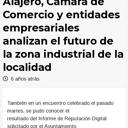
Alajeró, Cámara de
Comercio y entidades
empresariales
analizan el futuro de
la zona industrial de la
localidad
6 años atrás
También en un encuentro celebrado el pasado
martes, se pudo conocer el
resultado del Informe de Reputación Digital
solicitado por el Ayuntamiento