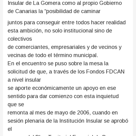
Insular de La Gomera como al propio Gobierno
de Canarias la “posibilidad de caminar
juntos para conseguir entre todos hacer realidad
esta ambición, no solo institucional sino de
colectivos
de comerciantes, empresariales y de vecinos y
vecinas de todo el término municipal.
En el encuentro se puso sobre la mesa la
solicitud de que, a través de los Fondos FDCAN
a nivel insular
se aporte económicamente un apoyo en ese
sentido para dar comienzo con esta inquietud
que se
remonta al mes de mayo de 2006, cuando en
sesión plenaria de la Institución Insular se aprobó
el