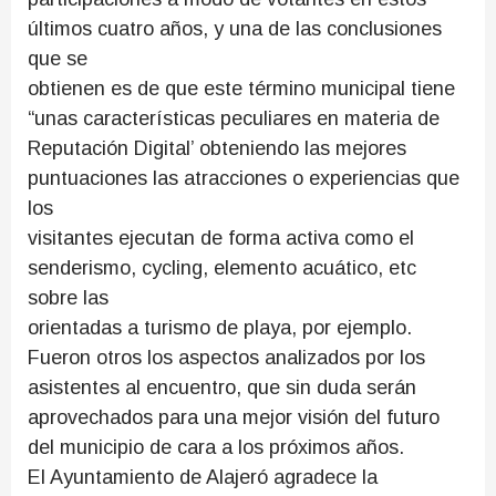
últimos cuatro años, y una de las conclusiones
que se
obtienen es de que este término municipal tiene
“unas características peculiares en materia de
Reputación Digital’ obteniendo las mejores
puntuaciones las atracciones o experiencias que
los
visitantes ejecutan de forma activa como el
senderismo, cycling, elemento acuático, etc
sobre las
orientadas a turismo de playa, por ejemplo.
Fueron otros los aspectos analizados por los
asistentes al encuentro, que sin duda serán
aprovechados para una mejor visión del futuro
del municipio de cara a los próximos años.
El Ayuntamiento de Alajeró agradece la