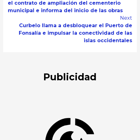
Reading
el contrato de ampliación del cementerio
municipal e informa del inicio de las obras
Next
Curbelo llama a desbloquear el Puerto de
Fonsalía e impulsar la conectividad de las
islas occidentales
Publicidad