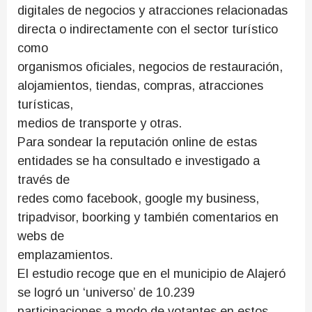
digitales de negocios y atracciones relacionadas
directa o indirectamente con el sector turístico
como
organismos oficiales, negocios de restauración,
alojamientos, tiendas, compras, atracciones
turísticas,
medios de transporte y otras.
Para sondear la reputación online de estas
entidades se ha consultado e investigado a
través de
redes como facebook, google my business,
tripadvisor, boorking y también comentarios en
webs de
emplazamientos.
El estudio recoge que en el municipio de Alajeró
se logró un ‘universo’ de 10.239
participaciones a modo de votantes en estos