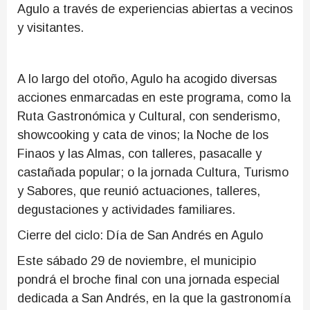
Agulo a través de experiencias abiertas a vecinos
y visitantes.
A lo largo del otoño, Agulo ha acogido diversas
acciones enmarcadas en este programa, como la
Ruta Gastronómica y Cultural, con senderismo,
showcooking y cata de vinos; la Noche de los
Finaos y las Almas, con talleres, pasacalle y
castañada popular; o la jornada Cultura, Turismo
y Sabores, que reunió actuaciones, talleres,
degustaciones y actividades familiares.
Cierre del ciclo: Día de San Andrés en Agulo
Este sábado 29 de noviembre, el municipio
pondrá el broche final con una jornada especial
dedicada a San Andrés, en la que la gastronomía