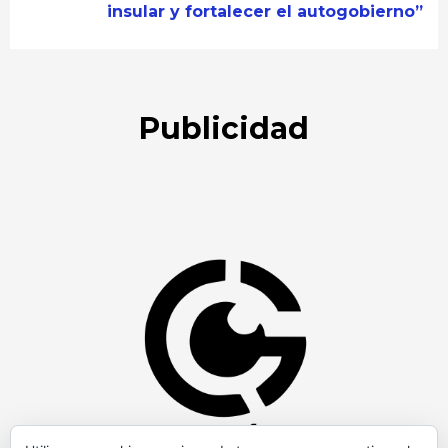
insular y fortalecer el autogobierno”
Publicidad