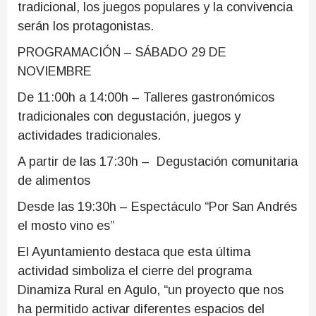
tradicional, los juegos populares y la convivencia
serán los protagonistas.
PROGRAMACIÓN – SÁBADO 29 DE
NOVIEMBRE
De 11:00h a 14:00h – Talleres gastronómicos
tradicionales con degustación, juegos y
actividades tradicionales.
A partir de las 17:30h – Degustación comunitaria
de alimentos
Desde las 19:30h – Espectáculo “Por San Andrés
el mosto vino es”
El Ayuntamiento destaca que esta última
actividad simboliza el cierre del programa
Dinamiza Rural en Agulo, “un proyecto que nos
ha permitido activar diferentes espacios del