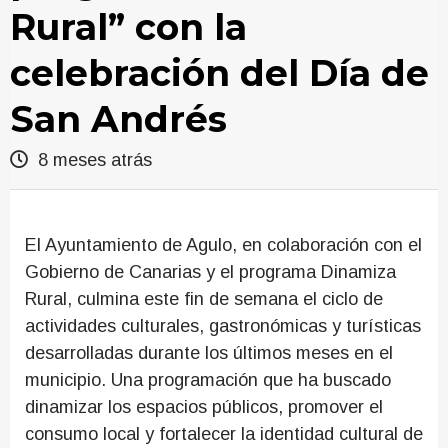
Rural” con la
celebración del Día de
San Andrés
8 meses atrás
El Ayuntamiento de Agulo, en colaboración con el
Gobierno de Canarias y el programa Dinamiza
Rural, culmina este fin de semana el ciclo de
actividades culturales, gastronómicas y turísticas
desarrolladas durante los últimos meses en el
municipio. Una programación que ha buscado
dinamizar los espacios públicos, promover el
consumo local y fortalecer la identidad cultural de