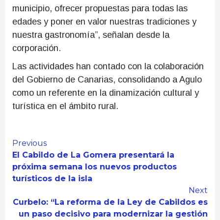
municipio, ofrecer propuestas para todas las
edades y poner en valor nuestras tradiciones y
nuestra gastronomía”, señalan desde la
corporación.
Las actividades han contado con la colaboración
del Gobierno de Canarias, consolidando a Agulo
como un referente en la dinamización cultural y
turística en el ámbito rural.
Continue
Previous
El Cabildo de La Gomera presentará la
Reading
próxima semana los nuevos productos
turísticos de la isla
Next
Curbelo: “La reforma de la Ley de Cabildos es
un paso decisivo para modernizar la gestión