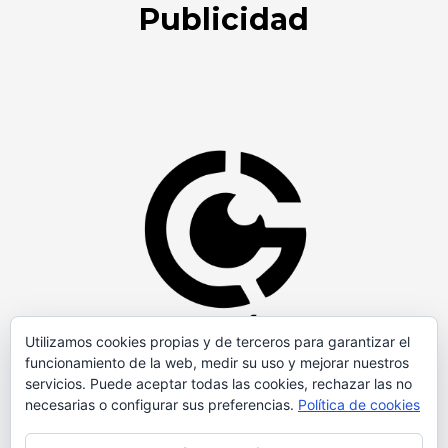
Publicidad
Utilizamos cookies propias y de terceros para garantizar el
funcionamiento de la web, medir su uso y mejorar nuestros
servicios. Puede aceptar todas las cookies, rechazar las no
necesarias o configurar sus preferencias.
Política de cookies