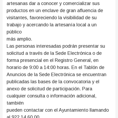
artesanas dar a conocer y comercializar sus
productos en un enclave de gran afluencia de
visitantes, favoreciendo la visibilidad de su
trabajo y acercando la artesanía local a un
público
más amplio.
Las personas interesadas podrán presentar su
solicitud a través de la Sede Electrónica o de
forma presencial en el Registro General, en
horario de 9:00 a 14:00 horas. En el Tablón de
Anuncios de la Sede Electrónica se encuentran
publicadas las bases de la convocatoria y el
anexo de solicitud de participación. Para
cualquier consulta o información adicional,
también
pueden contactar con el Ayuntamiento llamando
al 922 14 60 00.