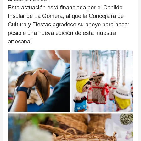
Esta actuación está financiada por el Cabildo
Insular de La Gomera, al que la Concejalía de
Cultura y Fiestas agradece su apoyo para hacer
posible una nueva edición de esta muestra
artesanal.