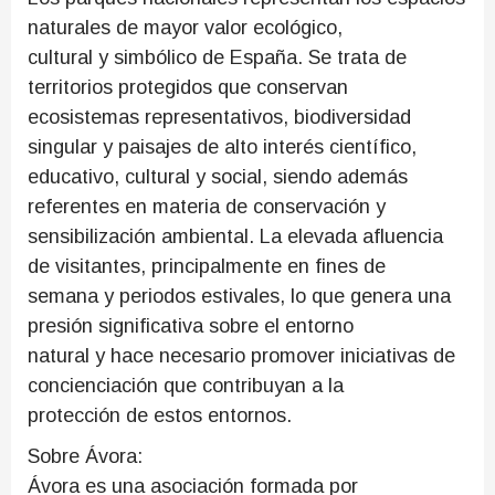
naturales de mayor valor ecológico,
cultural y simbólico de España. Se trata de
territorios protegidos que conservan
ecosistemas representativos, biodiversidad
singular y paisajes de alto interés científico,
educativo, cultural y social, siendo además
referentes en materia de conservación y
sensibilización ambiental. La elevada afluencia
de visitantes, principalmente en fines de
semana y periodos estivales, lo que genera una
presión significativa sobre el entorno
natural y hace necesario promover iniciativas de
concienciación que contribuyan a la
protección de estos entornos.
Sobre Ávora:
Ávora es una asociación formada por