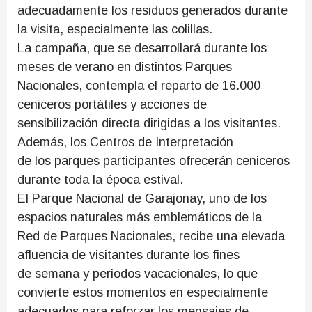
adecuadamente los residuos generados durante
la visita, especialmente las colillas.
La campaña, que se desarrollará durante los
meses de verano en distintos Parques
Nacionales, contempla el reparto de 16.000
ceniceros portátiles y acciones de
sensibilización directa dirigidas a los visitantes.
Además, los Centros de Interpretación
de los parques participantes ofrecerán ceniceros
durante toda la época estival.
El Parque Nacional de Garajonay, uno de los
espacios naturales más emblemáticos de la
Red de Parques Nacionales, recibe una elevada
afluencia de visitantes durante los fines
de semana y periodos vacacionales, lo que
convierte estos momentos en especialmente
adecuados para reforzar los mensajes de