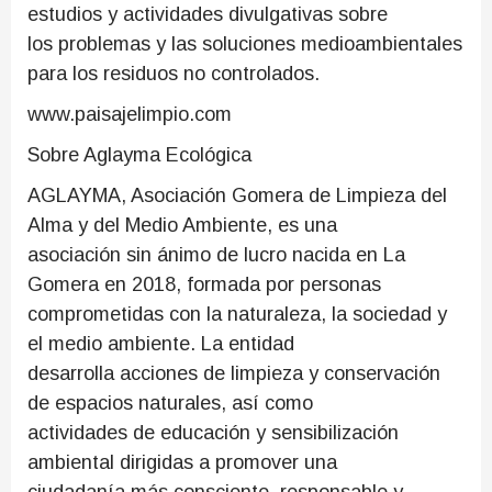
estudios y actividades divulgativas sobre
los problemas y las soluciones medioambientales
para los residuos no controlados.
www.paisajelimpio.com
Sobre Aglayma Ecológica
AGLAYMA, Asociación Gomera de Limpieza del
Alma y del Medio Ambiente, es una
asociación sin ánimo de lucro nacida en La
Gomera en 2018, formada por personas
comprometidas con la naturaleza, la sociedad y
el medio ambiente. La entidad
desarrolla acciones de limpieza y conservación
de espacios naturales, así como
actividades de educación y sensibilización
ambiental dirigidas a promover una
ciudadanía más consciente, responsable y