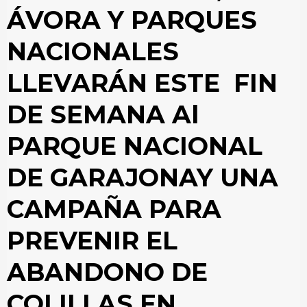
ÁVORA Y PARQUES
NACIONALES
LLEVARÁN ESTE FIN
DE SEMANA Al
PARQUE NACIONAL
DE GARAJONAY UNA
CAMPAÑA PARA
PREVENIR EL
ABANDONO DE
COLILLAS EN