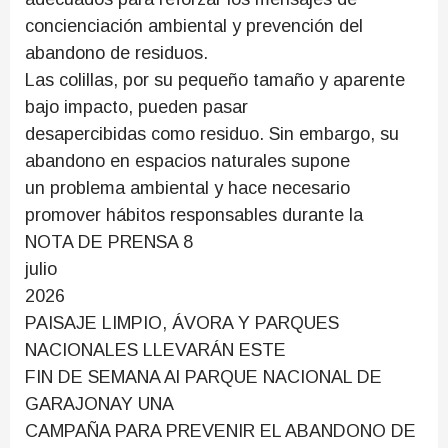
concienciación ambiental y prevención del
abandono de residuos.
Las colillas, por su pequeño tamaño y aparente
bajo impacto, pueden pasar
desapercibidas como residuo. Sin embargo, su
abandono en espacios naturales supone
un problema ambiental y hace necesario
promover hábitos responsables durante la
NOTA DE PRENSA 8
julio
2026
PAISAJE LIMPIO, ÁVORA Y PARQUES
NACIONALES LLEVARÁN ESTE
FIN DE SEMANA Al PARQUE NACIONAL DE
GARAJONAY UNA
CAMPAÑA PARA PREVENIR EL ABANDONO DE