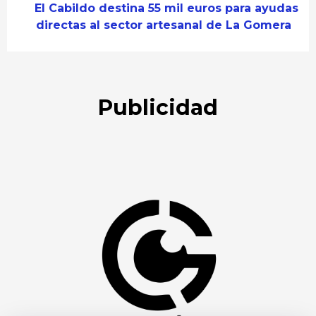
El Cabildo destina 55 mil euros para ayudas
directas al sector artesanal de La Gomera
Publicidad