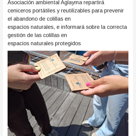
Asociación ambiental Aglayma repartirá
ceniceros portátiles y reutilizables para prevenir
el abandono de colillas en
espacios naturales, e informará sobre la correcta
gestión de las colillas en
espacios naturales protegidos