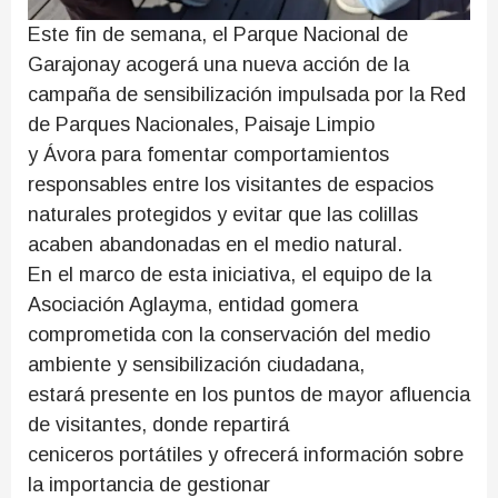
Este fin de semana, el Parque Nacional de
Garajonay acogerá una nueva acción de la
campaña de sensibilización impulsada por la Red
de Parques Nacionales, Paisaje Limpio
y Ávora para fomentar comportamientos
responsables entre los visitantes de espacios
naturales protegidos y evitar que las colillas
acaben abandonadas en el medio natural.
En el marco de esta iniciativa, el equipo de la
Asociación Aglayma, entidad gomera
comprometida con la conservación del medio
ambiente y sensibilización ciudadana,
estará presente en los puntos de mayor afluencia
de visitantes, donde repartirá
ceniceros portátiles y ofrecerá información sobre
la importancia de gestionar