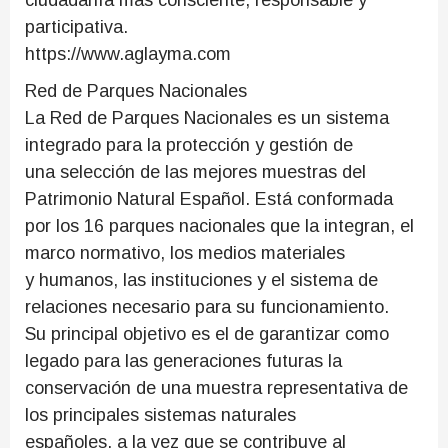
participativa.
https://www.aglayma.com
Red de Parques Nacionales
La Red de Parques Nacionales es un sistema
integrado para la protección y gestión de
una selección de las mejores muestras del
Patrimonio Natural Español. Está conformada
por los 16 parques nacionales que la integran, el
marco normativo, los medios materiales
y humanos, las instituciones y el sistema de
relaciones necesario para su funcionamiento.
Su principal objetivo es el de garantizar como
legado para las generaciones futuras la
conservación de una muestra representativa de
los principales sistemas naturales
españoles, a la vez que se contribuye al