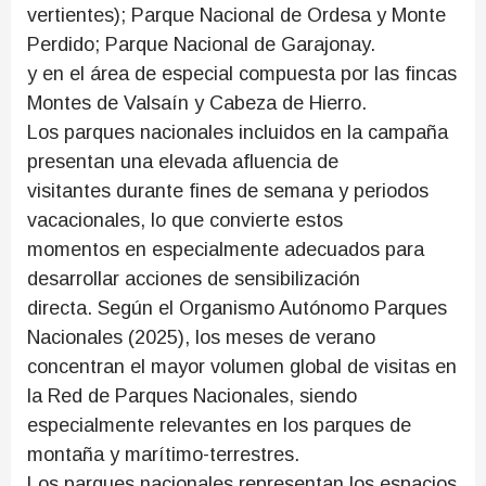
vertientes); Parque Nacional de Ordesa y Monte
Perdido; Parque Nacional de Garajonay.
y en el área de especial compuesta por las fincas
Montes de Valsaín y Cabeza de Hierro.
Los parques nacionales incluidos en la campaña
presentan una elevada afluencia de
visitantes durante fines de semana y periodos
vacacionales, lo que convierte estos
momentos en especialmente adecuados para
desarrollar acciones de sensibilización
directa. Según el Organismo Autónomo Parques
Nacionales (2025), los meses de verano
concentran el mayor volumen global de visitas en
la Red de Parques Nacionales, siendo
especialmente relevantes en los parques de
montaña y marítimo-terrestres.
Los parques nacionales representan los espacios