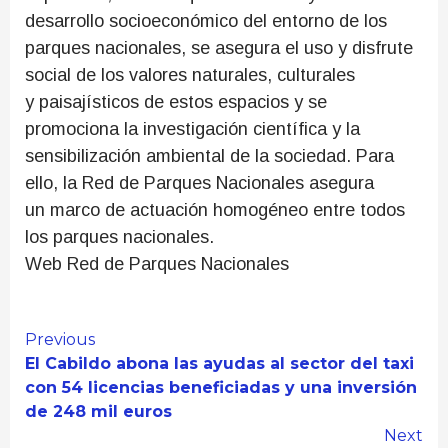
desarrollo socioeconómico del entorno de los
parques nacionales, se asegura el uso y disfrute
social de los valores naturales, culturales
y paisajísticos de estos espacios y se
promociona la investigación científica y la
sensibilización ambiental de la sociedad. Para
ello, la Red de Parques Nacionales asegura
un marco de actuación homogéneo entre todos
los parques nacionales.
Web Red de Parques Nacionales
Continue
Previous
El Cabildo abona las ayudas al sector del taxi
Reading
con 54 licencias beneficiadas y una inversión
de 248 mil euros
Next