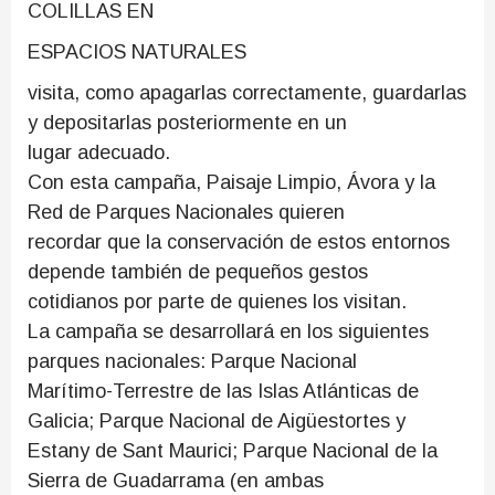
COLILLAS EN
ESPACIOS NATURALES
visita, como apagarlas correctamente, guardarlas
y depositarlas posteriormente en un
lugar adecuado.
Con esta campaña, Paisaje Limpio, Ávora y la
Red de Parques Nacionales quieren
recordar que la conservación de estos entornos
depende también de pequeños gestos
cotidianos por parte de quienes los visitan.
La campaña se desarrollará en los siguientes
parques nacionales: Parque Nacional
Marítimo-Terrestre de las Islas Atlánticas de
Galicia; Parque Nacional de Aigüestortes y
Estany de Sant Maurici; Parque Nacional de la
Sierra de Guadarrama (en ambas