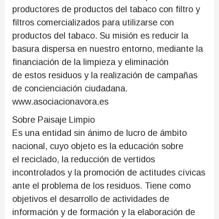
productores de productos del tabaco con filtro y
filtros comercializados para utilizarse con
productos del tabaco. Su misión es reducir la
basura dispersa en nuestro entorno, mediante la
financiación de la limpieza y eliminación
de estos residuos y la realización de campañas
de concienciación ciudadana.
www.asociacionavora.es
Sobre Paisaje Limpio
Es una entidad sin ánimo de lucro de ámbito
nacional, cuyo objeto es la educación sobre
el reciclado, la reducción de vertidos
incontrolados y la promoción de actitudes cívicas
ante el problema de los residuos. Tiene como
objetivos el desarrollo de actividades de
información y de formación y la elaboración de