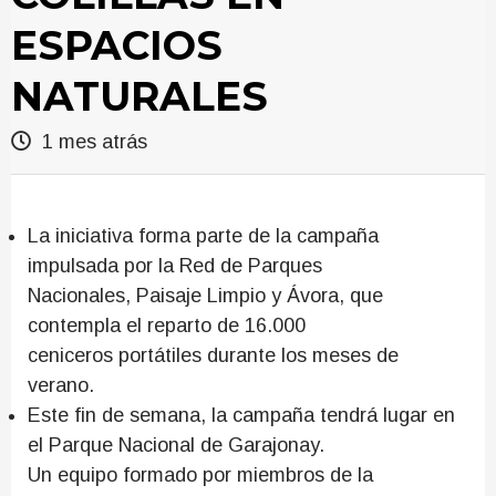
ESPACIOS
NATURALES
1 mes atrás
La iniciativa forma parte de la campaña
impulsada por la Red de Parques
Nacionales, Paisaje Limpio y Ávora, que
contempla el reparto de 16.000
ceniceros portátiles durante los meses de
verano.
Este fin de semana, la campaña tendrá lugar en
el Parque Nacional de Garajonay.
Un equipo formado por miembros de la