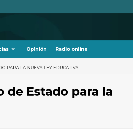
cias
Opinión
Radio online
DO PARA LA NUEVA LEY EDUCATIVA
 de Estado para la