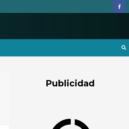
Face
Publicidad