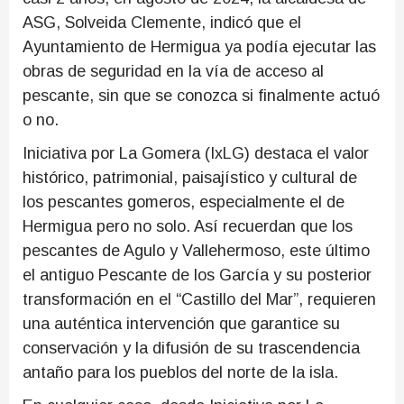
ASG, Solveida Clemente, indicó que el
Ayuntamiento de Hermigua ya podía ejecutar las
obras de seguridad en la vía de acceso al
pescante, sin que se conozca si finalmente actuó
o no.
Iniciativa por La Gomera (IxLG) destaca el valor
histórico, patrimonial, paisajístico y cultural de
los pescantes gomeros, especialmente el de
Hermigua pero no solo. Así recuerdan que los
pescantes de Agulo y Vallehermoso, este último
el antiguo Pescante de los García y su posterior
transformación en el “Castillo del Mar”, requieren
una auténtica intervención que garantice su
conservación y la difusión de su trascendencia
antaño para los pueblos del norte de la isla.