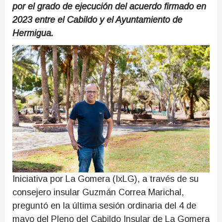
por el grado de ejecución del acuerdo firmado en
2023 entre el Cabildo y el Ayuntamiento de
Hermigua.
Iniciativa por La Gomera (IxLG), a través de su
consejero insular Guzmán Correa Marichal,
preguntó en la última sesión ordinaria del 4 de
mayo del Pleno del Cabildo Insular de La Gomera