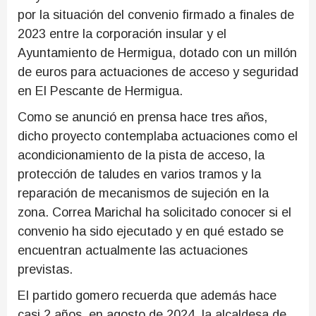
por la situación del convenio firmado a finales de
2023 entre la corporación insular y el
Ayuntamiento de Hermigua, dotado con un millón
de euros para actuaciones de acceso y seguridad
en El Pescante de Hermigua.
Como se anunció en prensa hace tres años,
dicho proyecto contemplaba actuaciones como el
acondicionamiento de la pista de acceso, la
protección de taludes en varios tramos y la
reparación de mecanismos de sujeción en la
zona. Correa Marichal ha solicitado conocer si el
convenio ha sido ejecutado y en qué estado se
encuentran actualmente las actuaciones
previstas.
El partido gomero recuerda que además hace
casi 2 años, en agosto de 2024, la alcaldesa de