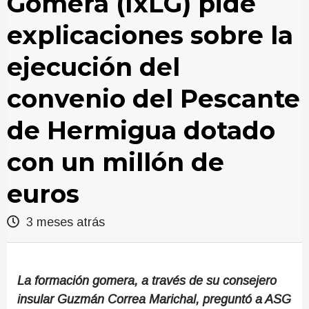
Gomera (IxLG) pide
explicaciones sobre la
ejecución del
convenio del Pescante
de Hermigua dotado
con un millón de
euros
3 meses atrás
La formación gomera, a través de su consejero
insular Guzmán Correa Marichal, preguntó a ASG