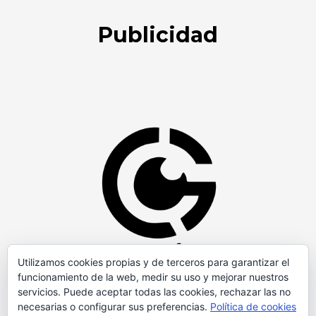
Publicidad
Utilizamos cookies propias y de terceros para garantizar el
funcionamiento de la web, medir su uso y mejorar nuestros
servicios. Puede aceptar todas las cookies, rechazar las no
necesarias o configurar sus preferencias.
Política de cookies