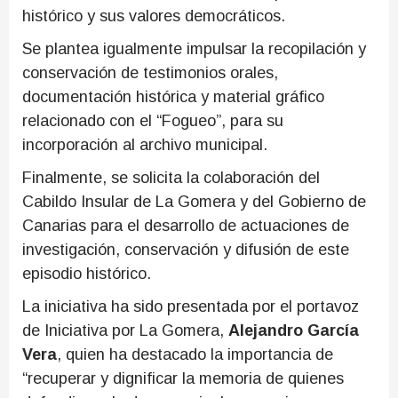
histórico y sus valores democráticos.
Se plantea igualmente impulsar la recopilación y
conservación de testimonios orales,
documentación histórica y material gráfico
relacionado con el “Fogueo”, para su
incorporación al archivo municipal.
Finalmente, se solicita la colaboración del
Cabildo Insular de La Gomera y del Gobierno de
Canarias para el desarrollo de actuaciones de
investigación, conservación y difusión de este
episodio histórico.
La iniciativa ha sido presentada por el portavoz
de Iniciativa por La Gomera,
Alejandro García
Vera
, quien ha destacado la importancia de
“recuperar y dignificar la memoria de quienes