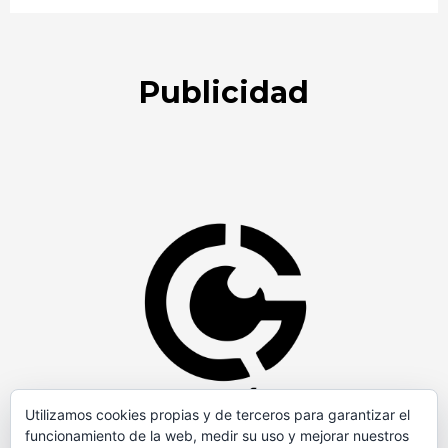
Publicidad
Utilizamos cookies propias y de terceros para garantizar el
funcionamiento de la web, medir su uso y mejorar nuestros