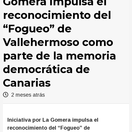
Gomera impulsa el
reconocimiento del
“Fogueo” de
Vallehermoso como
parte de la memoria
democrática de
Canarias
2 meses atrás
Iniciativa por La Gomera impulsa el
reconocimiento del “Fogueo” de