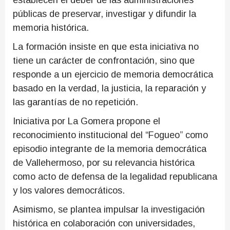
establecen el deber de las administraciones
públicas de preservar, investigar y difundir la
memoria histórica.
La formación insiste en que esta iniciativa no
tiene un carácter de confrontación, sino que
responde a un ejercicio de memoria democrática
basado en la verdad, la justicia, la reparación y
las garantías de no repetición.
Iniciativa por La Gomera propone el
reconocimiento institucional del “Fogueo” como
episodio integrante de la memoria democrática
de Vallehermoso, por su relevancia histórica
como acto de defensa de la legalidad republicana
y los valores democráticos.
Asimismo, se plantea impulsar la investigación
histórica en colaboración con universidades,