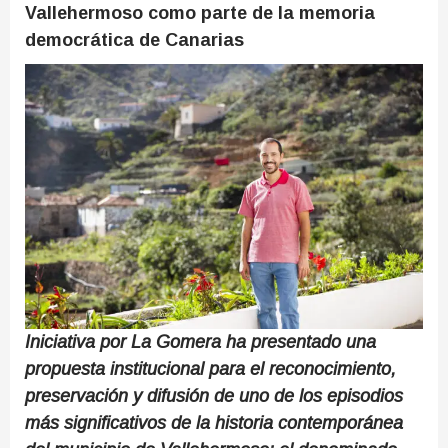
Vallehermoso como parte de la memoria
democrática de Canarias
Iniciativa por La Gomera ha presentado una
propuesta institucional para el reconocimiento,
preservación y difusión de uno de los episodios
más significativos de la historia contemporánea