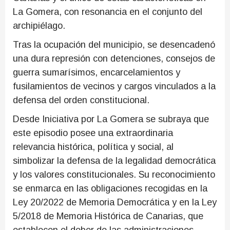
La Gomera, con resonancia en el conjunto del
archipiélago.
Tras la ocupación del municipio, se desencadenó
una dura represión con detenciones, consejos de
guerra sumarísimos, encarcelamientos y
fusilamientos de vecinos y cargos vinculados a la
defensa del orden constitucional.
Desde Iniciativa por La Gomera se subraya que
este episodio posee una extraordinaria
relevancia histórica, política y social, al
simbolizar la defensa de la legalidad democrática
y los valores constitucionales. Su reconocimiento
se enmarca en las obligaciones recogidas en la
Ley 20/2022 de Memoria Democrática y en la Ley
5/2018 de Memoria Histórica de Canarias, que