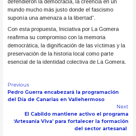
defendieron la democracia, la creencia en un
mundo mucho más justo donde el fascismo
suponía una amenaza a la libertad”.
Con esta propuesta, Iniciativa por La Gomera
reafirma su compromiso con la memoria
democrática, la dignificación de las víctimas y la
preservación de la historia local como parte
esencial de la identidad colectiva de La Gomera.
Continue
Previous
Pedro Guerra encabezará la programación
Reading
del Día de Canarias en Vallehermoso
Next
El Cabildo mantiene activo el programa
‘Artesanía Viva’ para fortalecer la formación
del sector artesanal