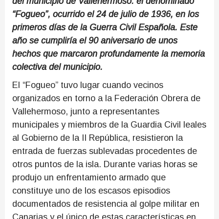
del municipio de Vallehermoso: el denominado
“Fogueo”, ocurrido el 24 de julio de 1936, en los
primeros días de la Guerra Civil Española. Este
año se cumpliría el 90 aniversario de unos
hechos que marcaron profundamente la memoria
colectiva del municipio.
El “Fogueo” tuvo lugar cuando vecinos
organizados en torno a la Federación Obrera de
Vallehermoso, junto a representantes
municipales y miembros de la Guardia Civil leales
al Gobierno de la II República, resistieron la
entrada de fuerzas sublevadas procedentes de
otros puntos de la isla. Durante varias horas se
produjo un enfrentamiento armado que
constituye uno de los escasos episodios
documentados de resistencia al golpe militar en
Canarias y el único de estas características en