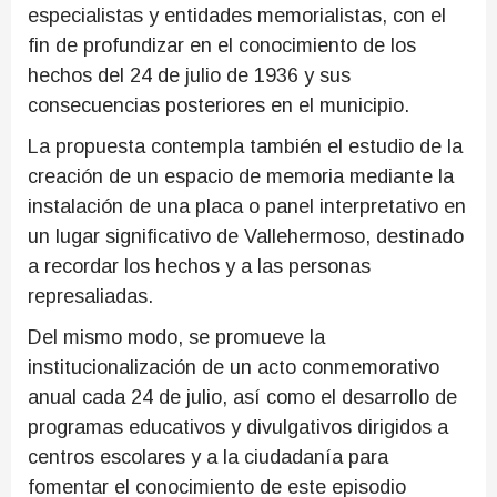
especialistas y entidades memorialistas, con el
fin de profundizar en el conocimiento de los
hechos del 24 de julio de 1936 y sus
consecuencias posteriores en el municipio.
La propuesta contempla también el estudio de la
creación de un espacio de memoria mediante la
instalación de una placa o panel interpretativo en
un lugar significativo de Vallehermoso, destinado
a recordar los hechos y a las personas
represaliadas.
Del mismo modo, se promueve la
institucionalización de un acto conmemorativo
anual cada 24 de julio, así como el desarrollo de
programas educativos y divulgativos dirigidos a
centros escolares y a la ciudadanía para
fomentar el conocimiento de este episodio