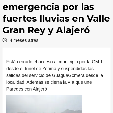
emergencia por las
fuertes lluvias en Valle
Gran Rey y Alajeró
4 meses atrás
Está cerrado el acceso al municipio por la GM-1
desde el túnel de Yorima y suspendidas las
salidas del servicio de GuaguaGomera desde la
localidad. Además se cierra la vía que une
Paredes con Alajeró