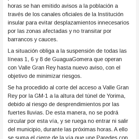
horas se han emitido avisos a la población a
través de los canales oficiales de la Institución
insular para evitar desplazamientos innecesarios
por las zonas afectadas y no transitar por
barrancos y cauces.
La situación obliga a la suspensión de todas las
líneas 1, 6 y 8 de GuaguaGomera que operan
con Valle Gran Rey hasta nuevo aviso, con el
objetivo de minimizar riesgos.
Se ha procedido al corte del acceso a Valle Gran
Rey por la GM-1 a la altura del túnel de Yorima,
debido al riesgo de desprendimientos por las
fuertes lluvias. De esta manera, no se podrá
circular por esta vía, y se ruega no entrar ni salir
del municipio, durante las próximas horas. A ello
se suma el cierre de la vía que une Paredes con