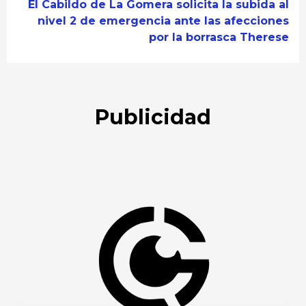
El Cabildo de La Gomera solicita la subida al
nivel 2 de emergencia ante las afecciones
por la borrasca Therese
Publicidad