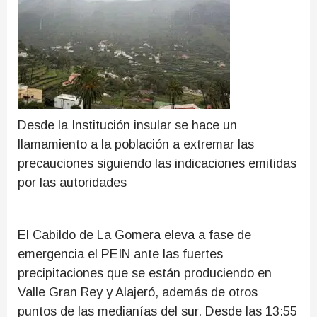
Desde la Institución insular se hace un
llamamiento a la población a extremar las
precauciones siguiendo las indicaciones emitidas
por las autoridades
El Cabildo de La Gomera eleva a fase de
emergencia el PEIN ante las fuertes
precipitaciones que se están produciendo en
Valle Gran Rey y Alajeró, además de otros
puntos de las medianías del sur. Desde las 13:55