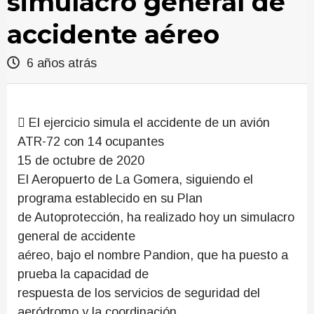
simulacro general de
accidente aéreo
6 años atrás
 El ejercicio simula el accidente de un avión
ATR-72 con 14 ocupantes
15 de octubre de 2020
El Aeropuerto de La Gomera, siguiendo el
programa establecido en su Plan
de Autoprotección, ha realizado hoy un simulacro
general de accidente
aéreo, bajo el nombre Pandion, que ha puesto a
prueba la capacidad de
respuesta de los servicios de seguridad del
aeródromo y la coordinación