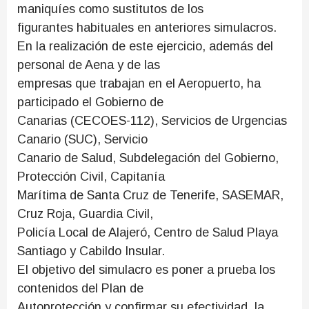
maniquíes como sustitutos de los
figurantes habituales en anteriores simulacros.
En la realización de este ejercicio, además del
personal de Aena y de las
empresas que trabajan en el Aeropuerto, ha
participado el Gobierno de
Canarias (CECOES-112), Servicios de Urgencias
Canario (SUC), Servicio
Canario de Salud, Subdelegación del Gobierno,
Protección Civil, Capitanía
Marítima de Santa Cruz de Tenerife, SASEMAR,
Cruz Roja, Guardia Civil,
Policía Local de Alajeró, Centro de Salud Playa
Santiago y Cabildo Insular.
El objetivo del simulacro es poner a prueba los
contenidos del Plan de
Autoprotección y confirmar su efectividad, la