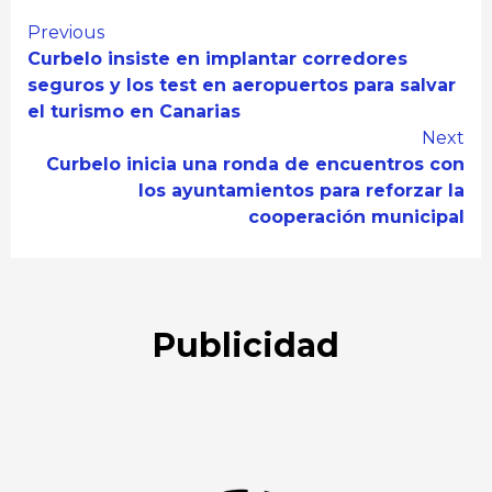
Continue
Previous
Curbelo insiste en implantar corredores
Reading
seguros y los test en aeropuertos para salvar
el turismo en Canarias
Next
Curbelo inicia una ronda de encuentros con
los ayuntamientos para reforzar la
cooperación municipal
Publicidad