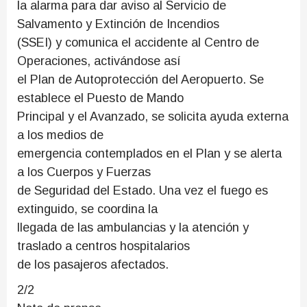
la alarma para dar aviso al Servicio de
Salvamento y Extinción de Incendios
(SSEI) y comunica el accidente al Centro de
Operaciones, activándose así
el Plan de Autoprotección del Aeropuerto. Se
establece el Puesto de Mando
Principal y el Avanzado, se solicita ayuda externa
a los medios de
emergencia contemplados en el Plan y se alerta
a los Cuerpos y Fuerzas
de Seguridad del Estado. Una vez el fuego es
extinguido, se coordina la
llegada de las ambulancias y la atención y
traslado a centros hospitalarios
de los pasajeros afectados.
2/2