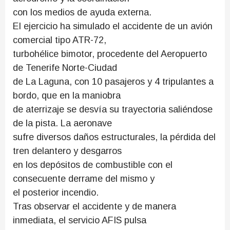
con los medios de ayuda externa.
El ejercicio ha simulado el accidente de un avión
comercial tipo ATR-72,
turbohélice bimotor, procedente del Aeropuerto
de Tenerife Norte-Ciudad
de La Laguna, con 10 pasajeros y 4 tripulantes a
bordo, que en la maniobra
de aterrizaje se desvía su trayectoria saliéndose
de la pista. La aeronave
sufre diversos daños estructurales, la pérdida del
tren delantero y desgarros
en los depósitos de combustible con el
consecuente derrame del mismo y
el posterior incendio.
Tras observar el accidente y de manera
inmediata, el servicio AFIS pulsa