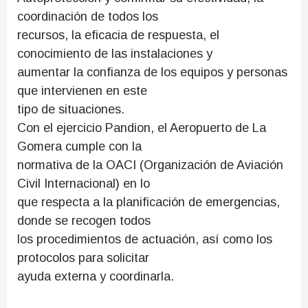
coordinación de todos los
recursos, la eficacia de respuesta, el
conocimiento de las instalaciones y
aumentar la confianza de los equipos y personas
que intervienen en este
tipo de situaciones.
Con el ejercicio Pandion, el Aeropuerto de La
Gomera cumple con la
normativa de la OACI (Organización de Aviación
Civil Internacional) en lo
que respecta a la planificación de emergencias,
donde se recogen todos
los procedimientos de actuación, así como los
protocolos para solicitar
ayuda externa y coordinarla.