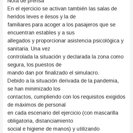
Nota de prensa
En el ejercicio se activan también las salas de
heridos leves e ilesos y la de
familiares para acoger a los pasajeros que se
encuentran estables y a sus
allegados y proporcionar asistencia psicológica y
sanitaria. Una vez
controlada la situación y declarada la zona como
segura, los puestos de
mando dan por finalizado el simulacro.
Debido a la situación derivada de la pandemia,
se han minimizado los
contactos, cumpliendo con los requisitos exigidos
de máximos de personal
en cada escenario del ejercicio (con mascarilla
obligatoria, distanciamiento
social e higiene de manos) y utilizando