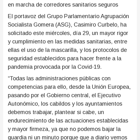
en marcha de corredores sanitarios seguros
El portavoz del Grupo Parlamentario Agrupación
Socialista Gomera (ASG), Casimiro Curbelo, ha
solicitado este miércoles, día 29, un mayor rigor
y cumplimiento en las medidas sanitarias, entre
ellas el uso de la mascarilla, y los protocolos de
seguridad establecidos para hacer frente a la
pandemia provocada por la Covid-19.
“Todas las administraciones públicas con
competencias para ello, desde la Unión Europea,
pasando por el Gobierno central, el Ejecutivo
Autonómico, los cabildos y los ayuntamientos
debemos trabajar, plantear si cabe, un
endurecimiento de las actuaciones establecidas
y mayor firmeza, ya que no podemos bajar la
guardia ni un minuto porque que a diario vemos