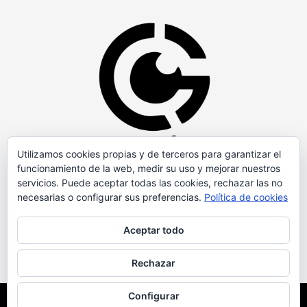
Utilizamos cookies propias y de terceros para garantizar el
funcionamiento de la web, medir su uso y mejorar nuestros
servicios. Puede aceptar todas las cookies, rechazar las no
necesarias o configurar sus preferencias.
Política de cookies
Aceptar todo
Rechazar
Configurar
Copyright © Todos los derechos reservados.