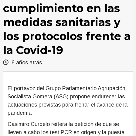
cumplimiento en las
medidas sanitarias y
los protocolos frente a
la Covid-19
6 años atrás
El portavoz del Grupo Parlamentario Agrupación
Socialista Gomera (ASG) propone endurecer las
actuaciones previstas para frenar el avance de la
pandemia
Casimiro Curbelo reitera la petición de que se
lleven a cabo los test PCR en origen y la puesta