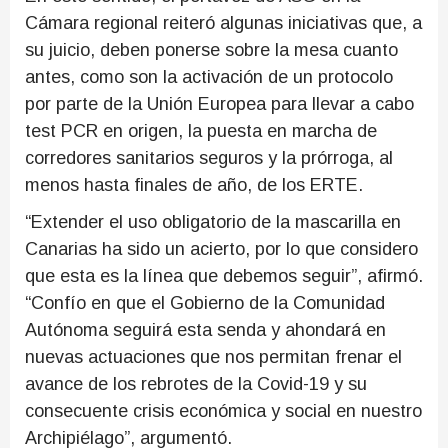
Cámara regional reiteró algunas iniciativas que, a
su juicio, deben ponerse sobre la mesa cuanto
antes, como son la activación de un protocolo
por parte de la Unión Europea para llevar a cabo
test PCR en origen, la puesta en marcha de
corredores sanitarios seguros y la prórroga, al
menos hasta finales de año, de los ERTE.
“Extender el uso obligatorio de la mascarilla en
Canarias ha sido un acierto, por lo que considero
que esta es la línea que debemos seguir”, afirmó.
“Confío en que el Gobierno de la Comunidad
Autónoma seguirá esta senda y ahondará en
nuevas actuaciones que nos permitan frenar el
avance de los rebrotes de la Covid-19 y su
consecuente crisis económica y social en nuestro
Archipiélago”, argumentó.