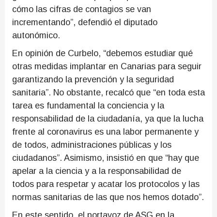
cómo las cifras de contagios se van
incrementando”, defendió el diputado
autonómico.
En opinión de Curbelo, “debemos estudiar qué
otras medidas implantar en Canarias para seguir
garantizando la prevención y la seguridad
sanitaria”. No obstante, recalcó que “en toda esta
tarea es fundamental la conciencia y la
responsabilidad de la ciudadanía, ya que la lucha
frente al coronavirus es una labor permanente y
de todos, administraciones públicas y los
ciudadanos”. Asimismo, insistió en que “hay que
apelar a la ciencia y a la responsabilidad de
todos para respetar y acatar los protocolos y las
normas sanitarias de las que nos hemos dotado”.
En este sentido, el portavoz de ASG en la