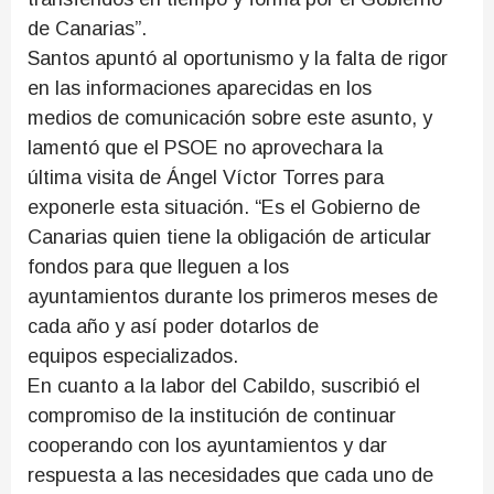
de Canarias”.
Santos apuntó al oportunismo y la falta de rigor
en las informaciones aparecidas en los
medios de comunicación sobre este asunto, y
lamentó que el PSOE no aprovechara la
última visita de Ángel Víctor Torres para
exponerle esta situación. “Es el Gobierno de
Canarias quien tiene la obligación de articular
fondos para que lleguen a los
ayuntamientos durante los primeros meses de
cada año y así poder dotarlos de
equipos especializados.
En cuanto a la labor del Cabildo, suscribió el
compromiso de la institución de continuar
cooperando con los ayuntamientos y dar
respuesta a las necesidades que cada uno de