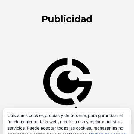
Publicidad
Utilizamos cookies propias y de terceros para garantizar el
funcionamiento de la web, medir su uso y mejorar nuestros
servicios. Puede aceptar todas las cookies, rechazar las no