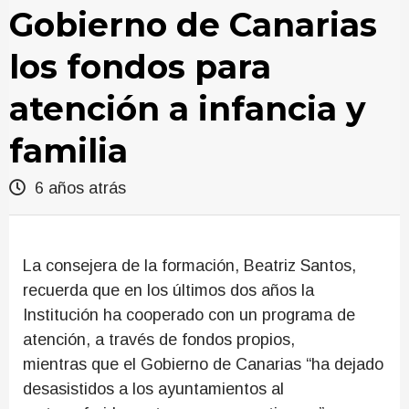
Gobierno de Canarias
los fondos para
atención a infancia y
familia
6 años atrás
La consejera de la formación, Beatriz Santos,
recuerda que en los últimos dos años la
Institución ha cooperado con un programa de
atención, a través de fondos propios,
mientras que el Gobierno de Canarias “ha dejado
desasistidos a los ayuntamientos al