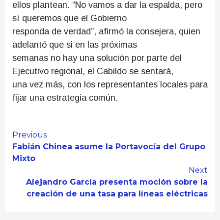
ellos plantean. “No vamos a dar la espalda, pero
sí queremos que el Gobierno
responda de verdad”, afirmó la consejera, quien
adelantó que si en las próximas
semanas no hay una solución por parte del
Ejecutivo regional, el Cabildo se sentará,
una vez más, con los representantes locales para
fijar una estrategia común.
Continue
Previous
Fabián Chinea asume la Portavocía del Grupo
Reading
Mixto
Next
Alejandro García presenta moción sobre la
creación de una tasa para líneas eléctricas