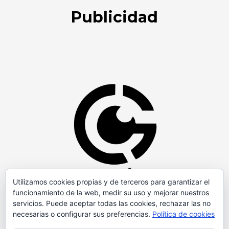
Publicidad
Utilizamos cookies propias y de terceros para garantizar el
funcionamiento de la web, medir su uso y mejorar nuestros
servicios. Puede aceptar todas las cookies, rechazar las no
necesarias o configurar sus preferencias.
Política de cookies