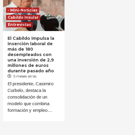
- Mini-Noticias
Cabildo Insular
Entrevistas
El Cabildo impulsa la
inserción laboral de
más de 180
desempleados con
una inversión de 2,9
millones de euros
durante pasado año
5 meses atrás
El presidente, Casimiro
Curbelo, destaca la
consolidación de un
modelo que combina
formación y empleo…