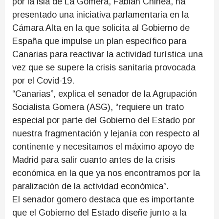
por la isla de La Gomera, Fabián Chinea, ha
presentado una iniciativa parlamentaria en la
Cámara Alta en la que solicita al Gobierno de
España que impulse un plan específico para
Canarias para reactivar la actividad turística una
vez que se supere la crisis sanitaria provocada
por el Covid-19.
“Canarias”, explica el senador de la Agrupación
Socialista Gomera (ASG), “requiere un trato
especial por parte del Gobierno del Estado por
nuestra fragmentación y lejanía con respecto al
continente y necesitamos el máximo apoyo de
Madrid para salir cuanto antes de la crisis
económica en la que ya nos encontramos por la
paralización de la actividad económica”.
El senador gomero destaca que es importante
que el Gobierno del Estado diseñe junto a la