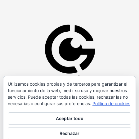
Utilizamos cookies propias y de terceros para garantizar el
funcionamiento de la web, medir su uso y mejorar nuestros
servicios. Puede aceptar todas las cookies, rechazar las no
necesarias o configurar sus preferencias.
Política de cookies
Aceptar todo
Rechazar