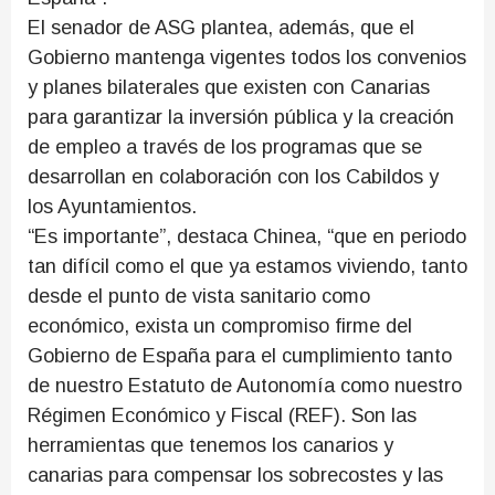
El senador de ASG plantea, además, que el
Gobierno mantenga vigentes todos los convenios
y planes bilaterales que existen con Canarias
para garantizar la inversión pública y la creación
de empleo a través de los programas que se
desarrollan en colaboración con los Cabildos y
los Ayuntamientos.
“Es importante”, destaca Chinea, “que en periodo
tan difícil como el que ya estamos viviendo, tanto
desde el punto de vista sanitario como
económico, exista un compromiso firme del
Gobierno de España para el cumplimiento tanto
de nuestro Estatuto de Autonomía como nuestro
Régimen Económico y Fiscal (REF). Son las
herramientas que tenemos los canarios y
canarias para compensar los sobrecostes y las