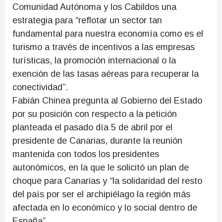
Comunidad Autónoma y los Cabildos una
estrategia para “reflotar un sector tan
fundamental para nuestra economía como es el
turismo a través de incentivos a las empresas
turísticas, la promoción internacional o la
exención de las tasas aéreas para recuperar la
conectividad”.
Fabián Chinea pregunta al Gobierno del Estado
por su posición con respecto a la petición
planteada el pasado día 5 de abril por el
presidente de Canarias, durante la reunión
mantenida con todos los presidentes
autonómicos, en la que le solicitó un plan de
choque para Canarias y “la solidaridad del resto
del país por ser el archipiélago la región más
afectada en lo económico y lo social dentro de
España”.