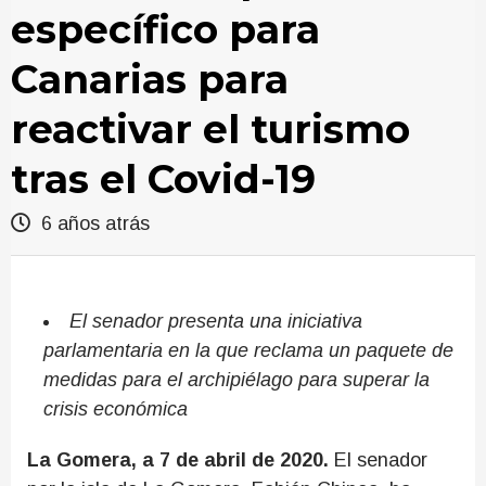
específico para
Canarias para
reactivar el turismo
tras el Covid-19
6 años atrás
El senador presenta una iniciativa
parlamentaria en la que reclama un paquete de
medidas para el archipiélago para superar la
crisis económica
La Gomera, a 7 de abril de 2020.
El senador