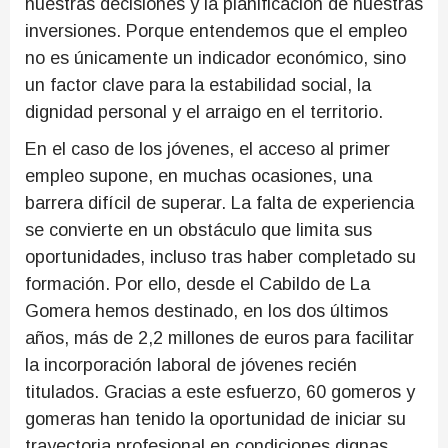
nuestras decisiones y la planificación de nuestras
inversiones. Porque entendemos que el empleo
no es únicamente un indicador económico, sino
un factor clave para la estabilidad social, la
dignidad personal y el arraigo en el territorio.
En el caso de los jóvenes, el acceso al primer
empleo supone, en muchas ocasiones, una
barrera difícil de superar. La falta de experiencia
se convierte en un obstáculo que limita sus
oportunidades, incluso tras haber completado su
formación. Por ello, desde el Cabildo de La
Gomera hemos destinado, en los dos últimos
años, más de 2,2 millones de euros para facilitar
la incorporación laboral de jóvenes recién
titulados. Gracias a este esfuerzo, 60 gomeros y
gomeras han tenido la oportunidad de iniciar su
trayectoria profesional en condiciones dignas.