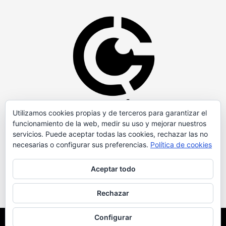
Utilizamos cookies propias y de terceros para garantizar el
funcionamiento de la web, medir su uso y mejorar nuestros
servicios. Puede aceptar todas las cookies, rechazar las no
necesarias o configurar sus preferencias.
Política de cookies
Aceptar todo
Rechazar
Configurar
Copyright © Todos los derechos reservados.