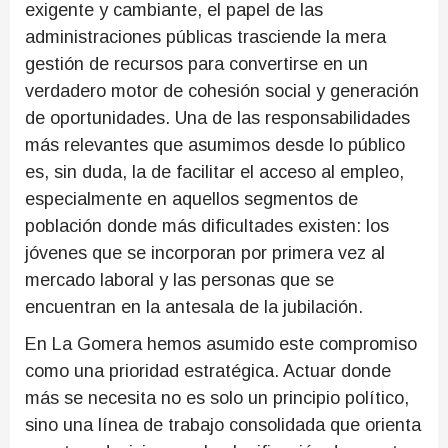
exigente y cambiante, el papel de las
administraciones públicas trasciende la mera
gestión de recursos para convertirse en un
verdadero motor de cohesión social y generación
de oportunidades. Una de las responsabilidades
más relevantes que asumimos desde lo público
es, sin duda, la de facilitar el acceso al empleo,
especialmente en aquellos segmentos de
población donde más dificultades existen: los
jóvenes que se incorporan por primera vez al
mercado laboral y las personas que se
encuentran en la antesala de la jubilación.
En La Gomera hemos asumido este compromiso
como una prioridad estratégica. Actuar donde
más se necesita no es solo un principio político,
sino una línea de trabajo consolidada que orienta