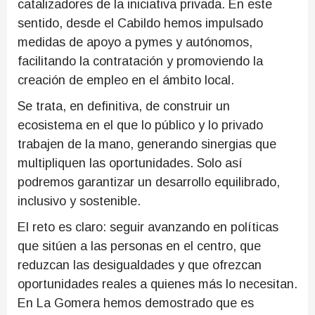
catalizadores de la iniciativa privada. En este
sentido, desde el Cabildo hemos impulsado
medidas de apoyo a pymes y autónomos,
facilitando la contratación y promoviendo la
creación de empleo en el ámbito local.
Se trata, en definitiva, de construir un
ecosistema en el que lo público y lo privado
trabajen de la mano, generando sinergias que
multipliquen las oportunidades. Solo así
podremos garantizar un desarrollo equilibrado,
inclusivo y sostenible.
El reto es claro: seguir avanzando en políticas
que sitúen a las personas en el centro, que
reduzcan las desigualdades y que ofrezcan
oportunidades reales a quienes más lo necesitan.
En La Gomera hemos demostrado que es