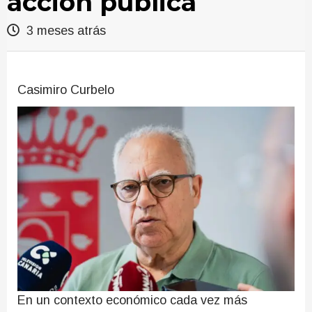
acción pública
3 meses atrás
Casimiro Curbelo
En un contexto económico cada vez más