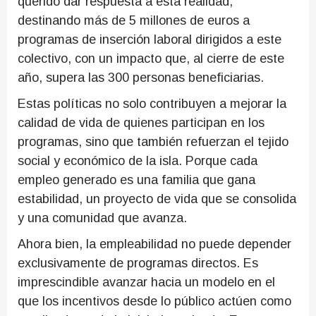
querido dar respuesta a esta realidad,
destinando más de 5 millones de euros a
programas de inserción laboral dirigidos a este
colectivo, con un impacto que, al cierre de este
año, supera las 300 personas beneficiarias.
Estas políticas no solo contribuyen a mejorar la
calidad de vida de quienes participan en los
programas, sino que también refuerzan el tejido
social y económico de la isla. Porque cada
empleo generado es una familia que gana
estabilidad, un proyecto de vida que se consolida
y una comunidad que avanza.
Ahora bien, la empleabilidad no puede depender
exclusivamente de programas directos. Es
imprescindible avanzar hacia un modelo en el
que los incentivos desde lo público actúen como