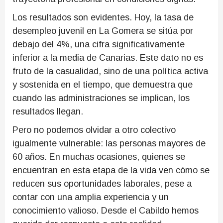
Los resultados son evidentes. Hoy, la tasa de
desempleo juvenil en La Gomera se sitúa por
debajo del 4%, una cifra significativamente
inferior a la media de Canarias. Este dato no es
fruto de la casualidad, sino de una política activa
y sostenida en el tiempo, que demuestra que
cuando las administraciones se implican, los
resultados llegan.
Pero no podemos olvidar a otro colectivo
igualmente vulnerable: las personas mayores de
60 años. En muchas ocasiones, quienes se
encuentran en esta etapa de la vida ven cómo se
reducen sus oportunidades laborales, pese a
contar con una amplia experiencia y un
conocimiento valioso. Desde el Cabildo hemos