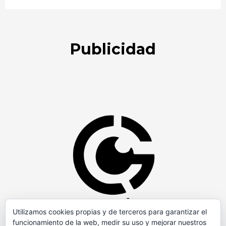
Publicidad
Utilizamos cookies propias y de terceros para garantizar el
funcionamiento de la web, medir su uso y mejorar nuestros