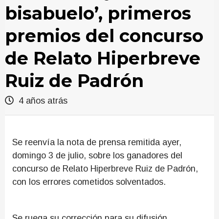
bisabuelo’, primeros
premios del concurso
de Relato Hiperbreve
Ruiz de Padrón
4 años atrás
Se reenvía la nota de prensa remitida ayer,
domingo 3 de julio, sobre los ganadores del
concurso de Relato Hiperbreve Ruiz de Padrón,
con los errores cometidos solventados.
Se ruega su corrección para su difusión.