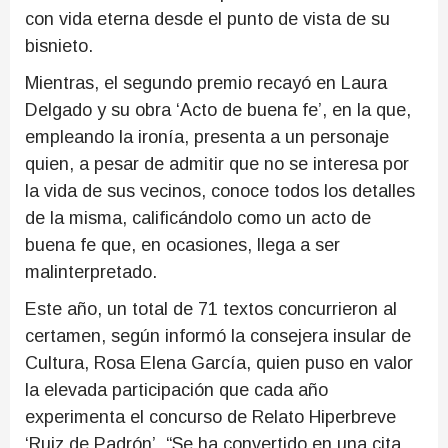
con vida eterna desde el punto de vista de su
bisnieto.
Mientras, el segundo premio recayó en Laura
Delgado y su obra ‘Acto de buena fe’, en la que,
empleando la ironía, presenta a un personaje
quien, a pesar de admitir que no se interesa por
la vida de sus vecinos, conoce todos los detalles
de la misma, calificándolo como un acto de
buena fe que, en ocasiones, llega a ser
malinterpretado.
Este año, un total de 71 textos concurrieron al
certamen, según informó la consejera insular de
Cultura, Rosa Elena García, quien puso en valor
la elevada participación que cada año
experimenta el concurso de Relato Hiperbreve
‘Ruiz de Padrón’. “Se ha convertido en una cita