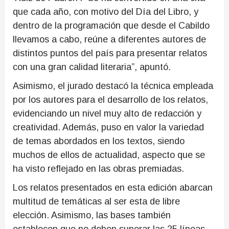
que cada año, con motivo del Día del Libro, y
dentro de la programación que desde el Cabildo
llevamos a cabo, reúne a diferentes autores de
distintos puntos del país para presentar relatos
con una gran calidad literaria”, apuntó.
Asimismo, el jurado destacó la técnica empleada
por los autores para el desarrollo de los relatos,
evidenciando un nivel muy alto de redacción y
creatividad. Además, puso en valor la variedad
de temas abordados en los textos, siendo
muchos de ellos de actualidad, aspecto que se
ha visto reflejado en las obras premiadas.
Los relatos presentados en esta edición abarcan
multitud de temáticas al ser esta de libre
elección. Asimismo, las bases también