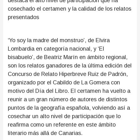
destaca el alto nivel de participación que ha
cosechado el certamen y la calidad de los relatos
presentados
‘Yo soy la madre del monstruo’, de Elvira
Lombardia en categoría nacional, y ‘El
bisabuelo’, de Beatriz Marín en ámbito regional,
son los relatos ganadores de la última edición del
Concurso de Relato Hiperbreve Ruiz de Padrón,
organizado por el Cabildo de La Gomera con
motivo del Día del Libro. El certamen ha vuelto a
reunir a un gran número de autores de distintos
puntos de la geografía española, volviendo así a
cosechar un alto nivel de participación que lo
reafirma como un referente en este ámbito
literario más allá de Canarias.