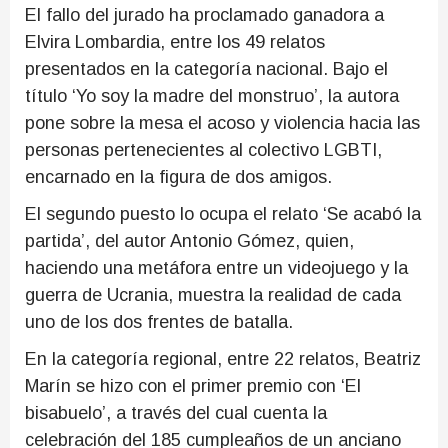
El fallo del jurado ha proclamado ganadora a
Elvira Lombardia, entre los 49 relatos
presentados en la categoría nacional. Bajo el
título ‘Yo soy la madre del monstruo’, la autora
pone sobre la mesa el acoso y violencia hacia las
personas pertenecientes al colectivo LGBTI,
encarnado en la figura de dos amigos.
El segundo puesto lo ocupa el relato ‘Se acabó la
partida’, del autor Antonio Gómez, quien,
haciendo una metáfora entre un videojuego y la
guerra de Ucrania, muestra la realidad de cada
uno de los dos frentes de batalla.
En la categoría regional, entre 22 relatos, Beatriz
Marín se hizo con el primer premio con ‘El
bisabuelo’, a través del cual cuenta la
celebración del 185 cumpleaños de un anciano