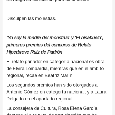
Disculpen las molestias.
‘Yo soy la madre del monstruo’ y ‘El bisabuelo’,
primeros premios del concurso de Relato
Hiperbreve Ruiz de Padrón
El relato ganador en categoría nacional es obra
de Elvira Lombardia, mientras que en el ámbito
regional, recae en Beatriz Marín
Los segundos premios han sido otorgados a
Antonio Gómez en categoría nacional, y a Laura
Delgado en el apartado regional
La consejera de Cultura, Rosa Elena García,