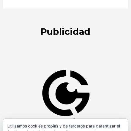
Publicidad
Utilizamos cookies propias y de terceros para garantizar el