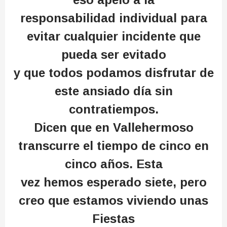
responsabilidad individual para
evitar cualquier incidente que
pueda ser evitado
y que todos podamos disfrutar de
este ansiado día sin
contratiempos.
Dicen que en Vallehermoso
transcurre el tiempo de cinco en
cinco años. Esta
vez hemos esperado siete, pero
creo que estamos viviendo unas
Fiestas