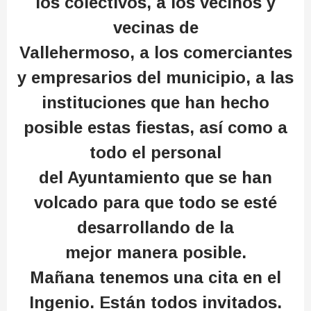
los colectivos, a los vecinos y
vecinas de
Vallehermoso, a los comerciantes
y empresarios del municipio, a las
instituciones que han hecho
posible estas fiestas, así como a
todo el personal
del Ayuntamiento que se han
volcado para que todo se esté
desarrollando de la
mejor manera posible.
Mañana tenemos una cita en el
Ingenio. Están todos invitados.