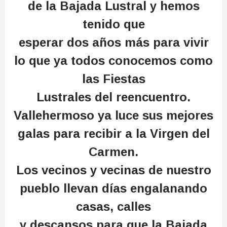
de la Bajada Lustral y hemos
tenido que
esperar dos años más para vivir
lo que ya todos conocemos como
las Fiestas
Lustrales del reencuentro.
Vallehermoso ya luce sus mejores
galas para recibir a la Virgen del
Carmen.
Los vecinos y vecinas de nuestro
pueblo llevan días engalanando
casas, calles
y descansos para que la Bajada