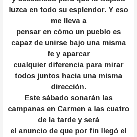
luzca en todo su esplendor. Y eso
me lleva a
pensar en cómo un pueblo es
capaz de unirse bajo una misma
fe y aparcar
cualquier diferencia para mirar
todos juntos hacia una misma
dirección.
Este sábado sonarán las
campanas en Carmen a las cuatro
de la tarde y será
el anuncio de que por fin llegó el