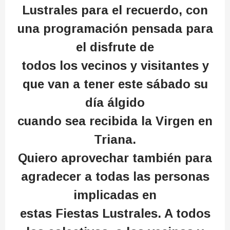
Lustrales para el recuerdo, con
una programación pensada para
el disfrute de
todos los vecinos y visitantes y
que van a tener este sábado su
día álgido
cuando sea recibida la Virgen en
Triana.
Quiero aprovechar también para
agradecer a todas las personas
implicadas en
estas Fiestas Lustrales. A todos