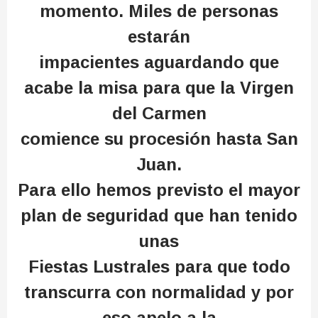
momento. Miles de personas
estarán
impacientes aguardando que
acabe la misa para que la Virgen
del Carmen
comience su procesión hasta San
Juan.
Para ello hemos previsto el mayor
plan de seguridad que han tenido
unas
Fiestas Lustrales para que todo
transcurra con normalidad y por
eso apelo a la