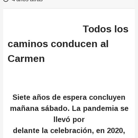
Todos los
caminos conducen al
Carmen
Siete años de espera concluyen
mañana sábado. La pandemia se
llevó por
delante la celebración, en 2020,