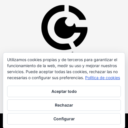
Utilizamos cookies propias y de terceros para garantizar el
funcionamiento de la web, medir su uso y mejorar nuestros
servicios. Puede aceptar todas las cookies, rechazar las no
necesarias o configurar sus preferencias.
Política de cookies
Aceptar todo
Rechazar
Configurar
Copyright © Todos los derechos reservados.