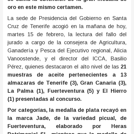
oro en este mismo certamen.
La sede de Presidencia del Gobierno en Santa
Cruz de Tenerife acogió en la mañana de hoy,
martes 15 de febrero, la lectura del fallo del
jurado a cargo de la consejera de Agricultura,
Ganadería y Pesca del Ejecutivo regional, Alicia
Vanoostende, y el director del ICCA, Basilio
Pérez, quienes destacaron el alto nivel de las
21
muestras de aceite pertenecientes a 13
almazaras de Tenerife (3), Gran Canaria (3),
La Palma (1), Fuerteventura (5) y El Hierro
(1)
presentadas al concurso.
Por categorías,
la medalla de plata recayó en
la marca Jade,
de la variedad p
icual, de
Fuerteventura, elaborado por Heras