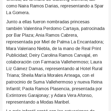
como Naira Ramos Darias, representando a Spar
La Gomera.
Junto a ellas fueron nombradas princesas
también Valentina Perdomo Cartaya, patrocinada
por Bar Plaza; Ania Ramos Cabrera,
representada por Miel de Palma La Encantadora;
Mara Valeriano Niebla, de la mano de Real Print
Publicidad; Deiry Carolina Ramos Carvajal, en
colaboración con Farmacia Vallehermoso; Laura
Liz Gámez Damas, representando al Hotel Rural
Triana; Sheila María Morales Arteaga, con el
patrocinio de Suma Vallehermoso y nueva Reina
Infantil; Paola Ramos Plasencia, presentada por
Extintores Garajonay; y Adara Vera Afonso,
representando a Modas Maribel.