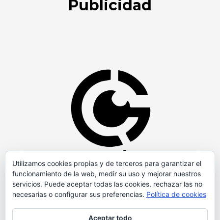
Publicidad
Utilizamos cookies propias y de terceros para garantizar el
funcionamiento de la web, medir su uso y mejorar nuestros
servicios. Puede aceptar todas las cookies, rechazar las no
necesarias o configurar sus preferencias.
Política de cookies
Aceptar todo