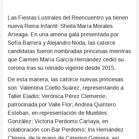
Las Fiestas Lustrales del Reencuentro ya tienen
nueva Reina Infantil: Sheila María Morales
Arteaga. En una amena gala presentada por
Sofía Barrera y Alejandro Noda, las catorce
candidatas fueron nombradas princesas mientras
que Carmen María García Hernández cedió su
corona tras su reinado vigente desde 2015.
De esta manera, las catorce nuevas princesas
son: Valentina Coello Suárez, representando a
Taller Eladio; Verónica Pérez Clemente,
patrocinada por Valle Flor; Andrea Quintero
Esteban, en representación de Muebles
González; Victoria Perdomo Cartaya, en
colaboración con Bar Perdomo; Iris Hernández
Chinea, de la mano de Catering Gomera; así