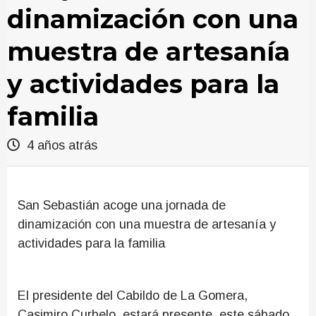
dinamización con una
muestra de artesanía
y actividades para la
familia
4 años atrás
San Sebastián acoge una jornada de
dinamización con una muestra de artesanía y
actividades para la familia
El presidente del Cabildo de La Gomera,
Casimiro Curbelo, estará presente, este sábado,