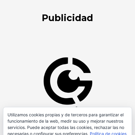
Publicidad
Utilizamos cookies propias y de terceros para garantizar el
funcionamiento de la web, medir su uso y mejorar nuestros
servicios. Puede aceptar todas las cookies, rechazar las no
necesarias o configurar sus preferencias.
Política de cookies