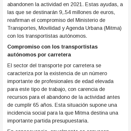
abandonen la actividad en 2021. Estas ayudas, a
las que se destinarán 9,.54 millones de euros,
reafirman el compromiso del Ministerio de
Transportes, Movilidad y Agenda Urbana (Mitma)
con los transportistas autónomos.
Compromiso con los transportistas
autónomos por carretera
El sector del transporte por carretera se
caracteriza por la existencia de un número
importante de profesionales de edad elevada
para este tipo de trabajo, con carencia de
recursos para el abandono de la actividad antes
de cumplir 65 años. Esta situación supone una
incidencia social para la que Mitma destina una
importante partida presupuestaria.