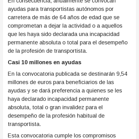
En consecuencia, anualmente se convocan
ayudas para transportistas autónomos por
carretera de más de 64 años de edad que se
comprometan a dejar la actividad o a aquellos
que les haya sido declarada una incapacidad
permanente absoluta o total para el desempeño
de la profesión de transportista.
Casi 10 millones en ayudas
En la convocatoria publicada se destinarán 9,54
millones de euros para beneficiarios de las
ayudas y se dará preferencia a quienes se les
haya declarado incapacidad permanente
absoluta, total o gran invalidez para el
desempeño de la profesión habitual de
transportista.
Esta convocatoria cumple los compromisos