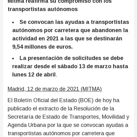
Mitma reafirma su compromiso con los
transportistas autónomos
Se convocan las ayudas a transportistas
autónomos por carretera que abandonen la
actividad en 2021 a las que se destinarán
9,54 millones de euros.
La presentación de solicitudes se debe
realizar desde el sábado 13 de marzo hasta
lunes 12 de abril
.
Madrid, 12 de marzo de 2021 (MITMA)
El Boletín Oficial del Estado (BOE) de hoy ha
publicado el extracto de la Resolución de la
Secretaría de Estado de Transportes, Movilidad y
Agenda Urbana por la que se convocan ayudas a
transportistas autónomos por carretera que