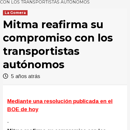
CON LOS TRANSPORTISTAS AUTÓNOMOS
La Gomera
Mitma reafirma su
compromiso con los
transportistas
autónomos
5 años atrás
Mediante una resolución publicada en el
BOE de hoy