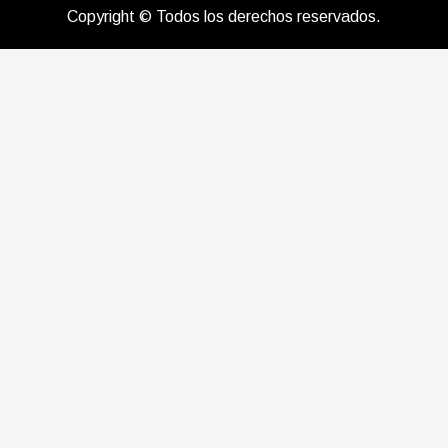
Copyright © Todos los derechos reservados.