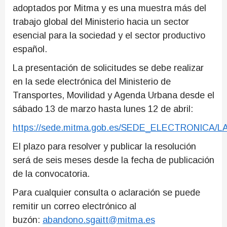
adoptados por Mitma y es una muestra más del
trabajo global del Ministerio hacia un sector
esencial para la sociedad y el sector productivo
español.
La presentación de solicitudes se debe realizar
en la sede electrónica del Ministerio de
Transportes, Movilidad y Agenda Urbana desde el
sábado 13 de marzo hasta lunes 12 de abril:
https://sede.mitma.gob.es/SEDE_ELECTRONIC
El plazo para resolver y publicar la resolución
será de seis meses desde la fecha de publicación
de la convocatoria.
Para cualquier consulta o aclaración se puede
remitir un correo electrónico al
buzón:
abandono.sgaitt@mitma.es