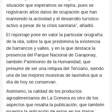
situación que esperamos se repita, pues se
registraron altos datos de ocupación que han
mantenido la actividad y el desarrollo turístico
activo a pesar de la crisis sanitaria”, añadió.
El reportaje pone en valor la particular orografía
de la isla, sobre la que predomina la existencia
de barrancos y valles, y en la que destaca la
presencia del Parque Nacional de Garajonay,
también Patrimonio de la Humanidad, que
presume de ser una reliquia del Terciario, siendo
una de las mejores muestras de laurisilva que a
día de hoy se conservan.
Asimismo, la calidad de los productos
agroalimentarios de La Gomera es otro de los
aspectos que resalta la publicación, que también
muestra la aplicación de estos en los platos