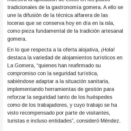
tradicionales de la gastronomía gomera. A ello se
une la difusión de la técnica alfarera de las
loceras que se conserva hoy en día en la isla,
como pieza fundamental de la tradición artesanal
gomera.
En lo que respecta a la oferta alojativa, ¡Hola!
destaca la variedad de alojamientos turísticos en
La Gomera, “quienes han reafirmado su
compromiso con la seguridad turística,
sabiéndose adaptar a la situación sanitaria,
implementando herramientas de gestión para
reforzar la seguridad tanto de los huéspedes
como de los trabajadores, y cuyo trabajo se ha
visto recompensado por parte de visitantes,
turistas e incluso entidades”, consideró Méndez.