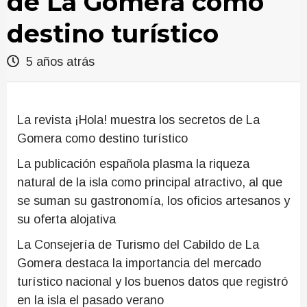
de La Gomera como
destino turístico
5 años atrás
La revista ¡Hola! muestra los secretos de La
Gomera como destino turístico
La publicación española plasma la riqueza
natural de la isla como principal atractivo, al que
se suman su gastronomía, los oficios artesanos y
su oferta alojativa
La Consejería de Turismo del Cabildo de La
Gomera destaca la importancia del mercado
turístico nacional y los buenos datos que registró
en la isla el pasado verano