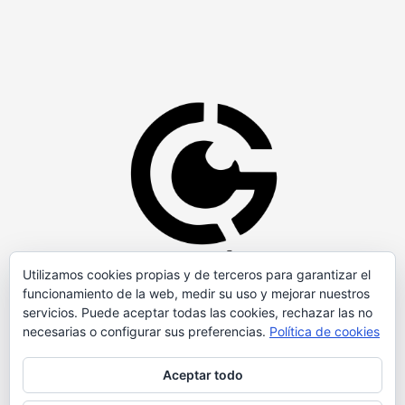
Utilizamos cookies propias y de terceros para garantizar el
funcionamiento de la web, medir su uso y mejorar nuestros
servicios. Puede aceptar todas las cookies, rechazar las no
necesarias o configurar sus preferencias.
Política de cookies
Aceptar todo