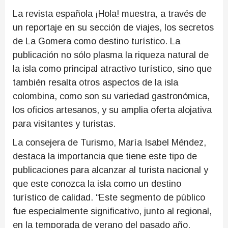
La revista española ¡Hola! muestra, a través de
un reportaje en su sección de viajes, los secretos
de La Gomera como destino turístico. La
publicación no sólo plasma la riqueza natural de
la isla como principal atractivo turístico, sino que
también resalta otros aspectos de la isla
colombina, como son su variedad gastronómica,
los oficios artesanos, y su amplia oferta alojativa
para visitantes y turistas.
La consejera de Turismo, María Isabel Méndez,
destaca la importancia que tiene este tipo de
publicaciones para alcanzar al turista nacional y
que este conozca la isla como un destino
turístico de calidad. “Este segmento de público
fue especialmente significativo, junto al regional,
en la temporada de verano del pasado año,