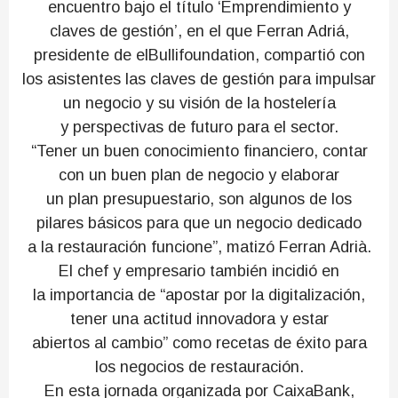
encuentro bajo el título ‘Emprendimiento y
claves de gestión’, en el que Ferran Adriá,
presidente de elBullifoundation, compartió con
los asistentes las claves de gestión para impulsar
un negocio y su visión de la hostelería
y perspectivas de futuro para el sector.
“Tener un buen conocimiento financiero, contar
con un buen plan de negocio y elaborar
un plan presupuestario, son algunos de los
pilares básicos para que un negocio dedicado
a la restauración funcione”, matizó Ferran Adrià.
El chef y empresario también incidió en
la importancia de “apostar por la digitalización,
tener una actitud innovadora y estar
abiertos al cambio” como recetas de éxito para
los negocios de restauración.
En esta jornada organizada por CaixaBank,