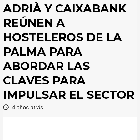
ADRIÀ Y CAIXABANK
REÚNEN A
HOSTELEROS DE LA
PALMA PARA
ABORDAR LAS
CLAVES PARA
IMPULSAR EL SECTOR
4 años atrás