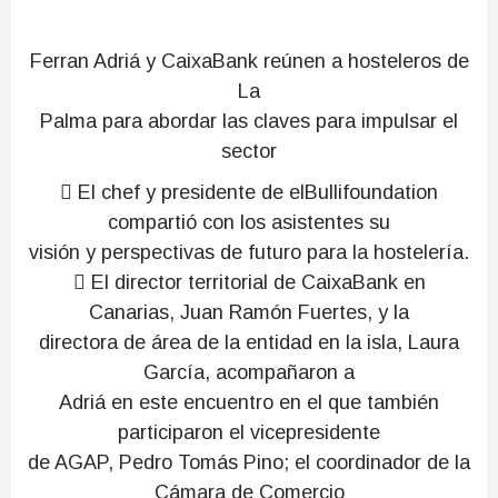
Ferran Adriá y CaixaBank reúnen a hosteleros de
La
Palma para abordar las claves para impulsar el
sector
 El chef y presidente de elBullifoundation
compartió con los asistentes su
visión y perspectivas de futuro para la hostelería.
 El director territorial de CaixaBank en
Canarias, Juan Ramón Fuertes, y la
directora de área de la entidad en la isla, Laura
García, acompañaron a
Adriá en este encuentro en el que también
participaron el vicepresidente
de AGAP, Pedro Tomás Pino; el coordinador de la
Cámara de Comercio