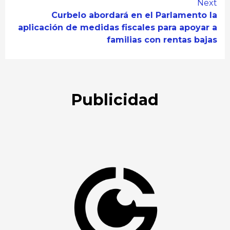
Next
Curbelo abordará en el Parlamento la
aplicación de medidas fiscales para apoyar a
familias con rentas bajas
Publicidad