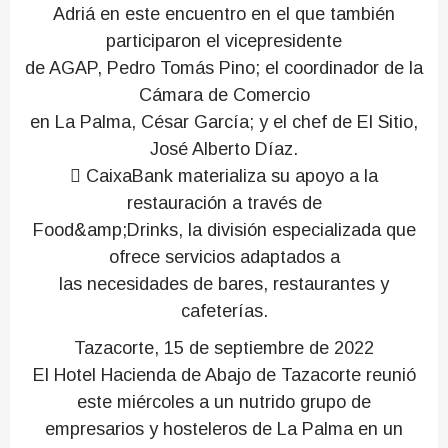
Adriá en este encuentro en el que también
participaron el vicepresidente
de AGAP, Pedro Tomás Pino; el coordinador de la
Cámara de Comercio
en La Palma, César García; y el chef de El Sitio,
José Alberto Díaz.
 CaixaBank materializa su apoyo a la
restauración a través de
Food&amp;Drinks, la división especializada que
ofrece servicios adaptados a
las necesidades de bares, restaurantes y
cafeterías.
Tazacorte, 15 de septiembre de 2022
El Hotel Hacienda de Abajo de Tazacorte reunió
este miércoles a un nutrido grupo de
empresarios y hosteleros de La Palma en un