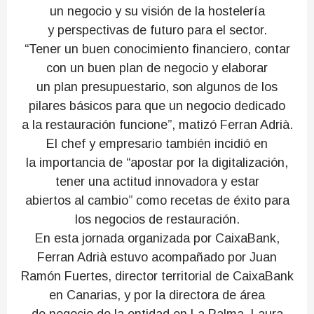
un negocio y su visión de la hostelería
y perspectivas de futuro para el sector.
“Tener un buen conocimiento financiero, contar
con un buen plan de negocio y elaborar
un plan presupuestario, son algunos de los
pilares básicos para que un negocio dedicado
a la restauración funcione”, matizó Ferran Adrià.
El chef y empresario también incidió en
la importancia de “apostar por la digitalización,
tener una actitud innovadora y estar
abiertos al cambio” como recetas de éxito para
los negocios de restauración.
En esta jornada organizada por CaixaBank,
Ferran Adrià estuvo acompañado por Juan
Ramón Fuertes, director territorial de CaixaBank
en Canarias, y por la directora de área