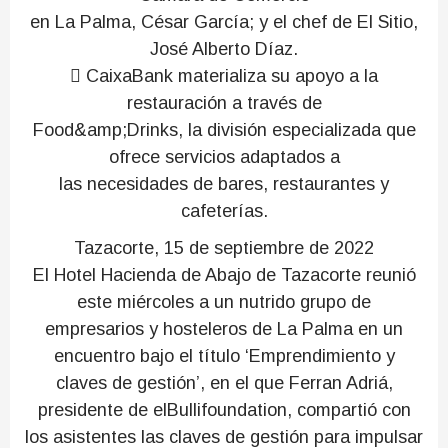
en La Palma, César García; y el chef de El Sitio,
José Alberto Díaz.
 CaixaBank materializa su apoyo a la
restauración a través de
Food&amp;Drinks, la división especializada que
ofrece servicios adaptados a
las necesidades de bares, restaurantes y
cafeterías.
Tazacorte, 15 de septiembre de 2022
El Hotel Hacienda de Abajo de Tazacorte reunió
este miércoles a un nutrido grupo de
empresarios y hosteleros de La Palma en un
encuentro bajo el título ‘Emprendimiento y
claves de gestión’, en el que Ferran Adriá,
presidente de elBullifoundation, compartió con
los asistentes las claves de gestión para impulsar