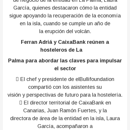
de negocio de la entidad en La Palma, Laura
García, quienes destacaron cómo la entidad
sigue apoyando la recuperación de la economía
en la isla, cuando se cumple un año de
la erupción del volcán.
Ferran Adriá y CaixaBank reúnen a
hosteleros de La
Palma para abordar las claves para impulsar
el sector
 El chef y presidente de elBullifoundation
compartió con los asistentes su
visión y perspectivas de futuro para la hostelería.
 El director territorial de CaixaBank en
Canarias, Juan Ramón Fuertes, y la
directora de área de la entidad en la isla, Laura
García, acompañaron a