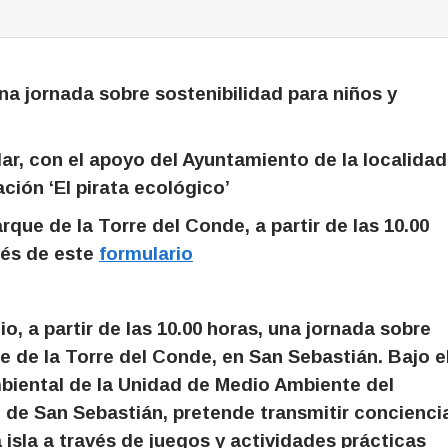
ornada sobre sostenibilidad para niños y
ar, con el apoyo del Ayuntamiento de la localidad
ción ‘El pirata ecológico’
arque de la Torre del Conde, a partir de las 10.00
vés de este
formulario
o, a partir de las 10.00 horas, una jornada sobre
ue de la Torre del Conde, en San Sebastián. Bajo e
ambiental de la Unidad de Medio Ambiente del
 de San Sebastián, pretende transmitir concienci
 isla a través de juegos y actividades prácticas