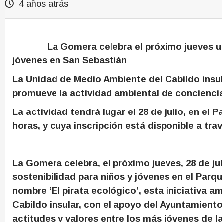
4 años atrás
La Gomera celebra el próximo jueves una j
jóvenes en San Sebastián
La Unidad de Medio Ambiente del Cabildo insul
promueve la actividad ambiental de conciencia
La actividad tendrá lugar el 28 de julio, en el P
horas, y cuya inscripción está disponible a tra
La Gomera celebra, el próximo jueves, 28 de juli
sostenibilidad para niños y jóvenes en el Parq
nombre ‘El pirata ecológico’, esta iniciativa 
Cabildo insular, con el apoyo del Ayuntamiento
actitudes y valores entre los más jóvenes de la