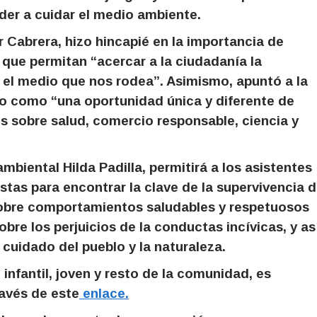
der a cuidar el medio ambiente.
 Cabrera, hizo hincapié en la importancia de
s que permitan “acercar a la ciudadanía la
 el medio que nos rodea”. Asimismo, apuntó a la
po como “una oportunidad única y diferente de
 sobre salud, comercio responsable, ciencia y
mbiental Hilda Padilla, permitirá a los asistentes
istas para encontrar la clave de la supervivencia 
sobre comportamientos saludables y respetuosos
re los perjuicios de la conductas incívicas, y as
 cuidado del pueblo y la naturaleza.
o infantil, joven y resto de la comunidad, es
ravés de este
enlace.