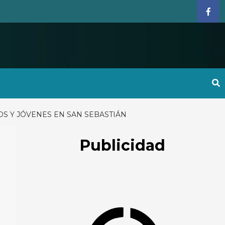
Face
S Y JÓVENES EN SAN SEBASTIÁN
Publicidad