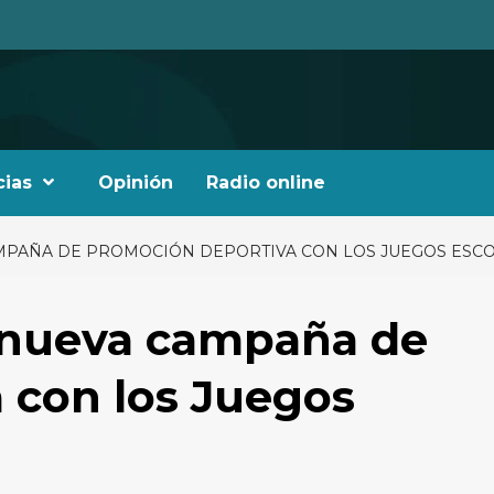
cias
Opinión
Radio online
AMPAÑA DE PROMOCIÓN DEPORTIVA CON LOS JUEGOS ESCO
a nueva campaña de
 con los Juegos