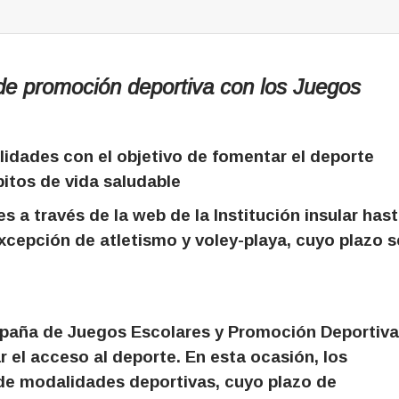
e promoción deportiva con los Juegos
lidades con el objetivo de fomentar el deporte
bitos de vida saludable
s a través de la web de la Institución insular has
excepción de atletismo y voley-playa, cuyo plazo s
mpaña de Juegos Escolares y Promoción Deportiva
ar el acceso al deporte. En esta ocasión, los
 de modalidades deportivas, cuyo plazo de