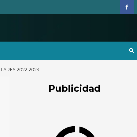
Face
LARES 2022-2023
Publicidad