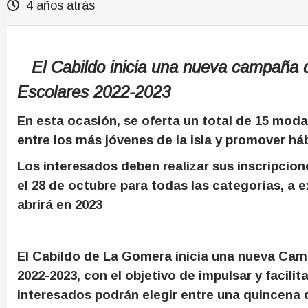
4 años atrás
El Cabildo inicia una nueva campaña d
Escolares 2022-2023
En esta ocasión, se oferta un total de 15 moda
entre los más jóvenes de la isla y promover há
Los interesados deben realizar sus inscripcione
el 28 de octubre para todas las categorías, a 
abrirá en 2023
El Cabildo de La Gomera inicia una nueva Ca
2022-2023, con el objetivo de impulsar y facilit
interesados podrán elegir entre una quincena