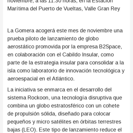
noviembre, a las 11:30 horas, en la Estación
Marítima del Puerto de Vueltas, Valle Gran Rey
La Gomera acogerá este mes de noviembre una
prueba piloto de lanzamiento de globo
aerostático promovida por la empresa B2Space,
en colaboración con el Cabildo Insular, como
parte de la estrategia insular para consolidar a la
isla como laboratorio de innovación tecnológica y
aeroespacial en el Atlántico.
La iniciativa se enmarca en el desarrollo del
sistema Rockoon, una tecnología disruptiva que
combina un globo estratosférico con un cohete
de propulsión sólida, diseñado para colocar
pequeños y micro satélites en órbitas terrestres
bajas (LEO). Este tipo de lanzamiento reduce el