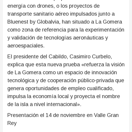
energía con drones, o los proyectos de
transporte sanitario aéreo impulsados junto a
Bluenest by Globalvia, han situado a La Gomera
como zona de referencia para la experimentación
y validación de tecnologías aeronáuticas y
aeroespaciales.
El presidente del Cabildo, Casimiro Curbelo,
explica que esta nueva prueba «refuerza la visión
de La Gomera como un espacio de innovación
tecnológica y de cooperación público-privada que
genera oportunidades de empleo cualificado,
impulsa la economía local y proyecta el nombre
de la isla a nivel internacional».
Presentación el 14 de noviembre en Valle Gran
Rey