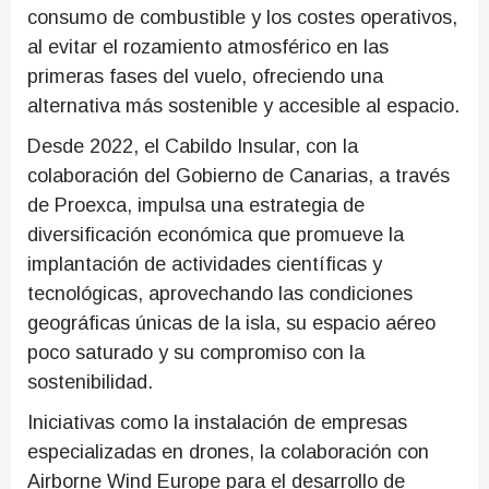
consumo de combustible y los costes operativos,
al evitar el rozamiento atmosférico en las
primeras fases del vuelo, ofreciendo una
alternativa más sostenible y accesible al espacio.
Desde 2022, el Cabildo Insular, con la
colaboración del Gobierno de Canarias, a través
de Proexca, impulsa una estrategia de
diversificación económica que promueve la
implantación de actividades científicas y
tecnológicas, aprovechando las condiciones
geográficas únicas de la isla, su espacio aéreo
poco saturado y su compromiso con la
sostenibilidad.
Iniciativas como la instalación de empresas
especializadas en drones, la colaboración con
Airborne Wind Europe para el desarrollo de