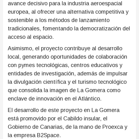
avance decisivo para la industria aeroespacial
europea, al ofrecer una alternativa competitiva y
sostenible a los métodos de lanzamiento
tradicionales, fomentando la democratización del
acceso al espacio.
Asimismo, el proyecto contribuye al desarrollo
local, generando oportunidades de colaboración
con pymes tecnológicas, centros educativos y
entidades de investigación, además de impulsar
la divulgación científica y el turismo tecnológico
que consolida la imagen de La Gomera como
enclave de innovación en el Atlántico.
El desarrollo de este proyecto en La Gomera
está promovido por el Cabildo insular, el
Gobierno de Canarias, de la mano de Proexca y
la empresa B2Space.