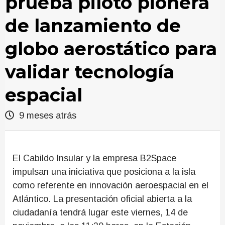
prueba piloto pionera
de lanzamiento de
globo aerostático para
validar tecnología
espacial
9 meses atrás
El Cabildo Insular y la empresa B2Space
impulsan una iniciativa que posiciona a la isla
como referente en innovación aeroespacial en el
Atlántico. La presentación oficial abierta a la
ciudadanía tendrá lugar este viernes, 14 de