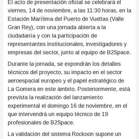
El acto de presentación oficial se celebrará el
viernes, 14 de noviembre, a las 11:30 horas, en la
Estación Marítima del Puerto de Vueltas (Valle
Gran Rey), con una jornada abierta a la
ciudadanía y con la participación de
representantes institucionales, investigadores y
empresas del sector, junto al equipo de B2Space.
Durante la jornada, se expondrán los detalles
técnicos del proyecto, su impacto en el sector
aeroespacial europeo y el papel estratégico de
La Gomera en este ámbito. Posteriormente, está
prevista la realización del lanzamiento
experimental el domingo 16 de noviembre, en el
que intervendrá un equipo técnico de 19
profesionales de B2Space.
La validación del sistema Rockoon supone un