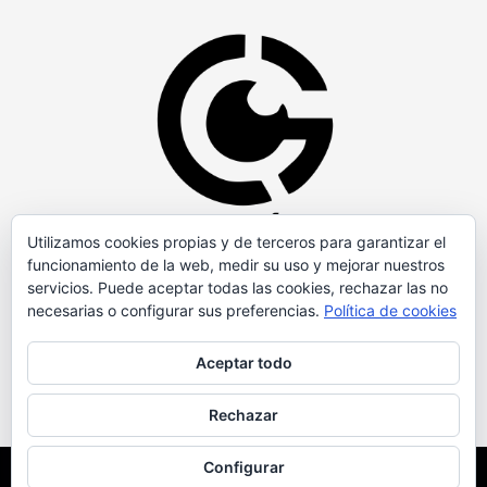
Utilizamos cookies propias y de terceros para garantizar el
funcionamiento de la web, medir su uso y mejorar nuestros
servicios. Puede aceptar todas las cookies, rechazar las no
necesarias o configurar sus preferencias.
Política de cookies
Aceptar todo
Rechazar
Configurar
Copyright © Todos los derechos reservados.