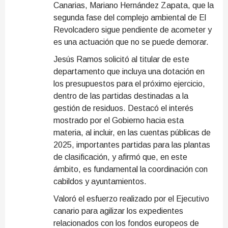
Canarias, Mariano Hernández Zapata, que la
segunda fase del complejo ambiental de El
Revolcadero sigue pendiente de acometer y
es una actuación que no se puede demorar.
Jesús Ramos solicitó al titular de este
departamento que incluya una dotación en
los presupuestos para el próximo ejercicio,
dentro de las partidas destinadas a la
gestión de residuos. Destacó el interés
mostrado por el Gobierno hacia esta
materia, al incluir, en las cuentas públicas de
2025, importantes partidas para las plantas
de clasificación, y afirmó que, en este
ámbito, es fundamental la coordinación con
cabildos y ayuntamientos.
Valoró el esfuerzo realizado por el Ejecutivo
canario para agilizar los expedientes
relacionados con los fondos europeos de