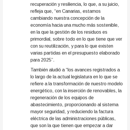
recuperación y resiliencia, lo que, a su juicio,
refleja que, “en Canarias, estamos
cambiando nuestra concepción de la
economía hacia una mucho más sostenible,
en la que la gestión de los residuos es
primordial, sobre todo en lo que tiene que ver
con su reutilización, y para lo que existen
varias partidas en el presupuesto elaborado
para 2025”.
También aludió a “los avances registrados a
lo largo de la actual legislatura en lo que se
refiere a la transformación de nuestro modelo
energético, con la inserción de renovables, la
regeneración de los equipos de
abastecimiento, proporcionando al sistema
mayor seguridad, y reduciendo la factura
eléctrica de las administraciones públicas,
que son la que tienen que empezar a dar