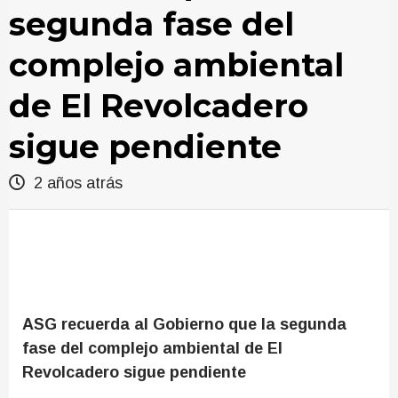
segunda fase del
complejo ambiental
de El Revolcadero
sigue pendiente
2 años atrás
ASG recuerda al Gobierno que la segunda
fase del complejo ambiental de El
Revolcadero sigue pendiente