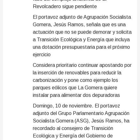
Revolcadero sigue pendiente
El portavoz adjunto de Agrupación Socialista
Gomera, Jesús Ramos, señala que es una
actuación que no se puede demorar y solicita
a Transición Ecológica y Energía que incluya
una dotación presupuestaria para el próximo
ejercicio
Considera prioritario continuar apostando por
la inserción de renovables para reducir la
carbonización y pone como ejemplo los
parques eólicos que La Gomera quiere
instalar para alimentar dos depuradoras
Domingo, 10 de noviembre. El portavoz
adjunto del Grupo Parlamentario Agrupación
Socialista Gomera (ASG), Jesús Ramos, ha
recordado al consejero de Transición
Ecológica y Energía del Gobierno de