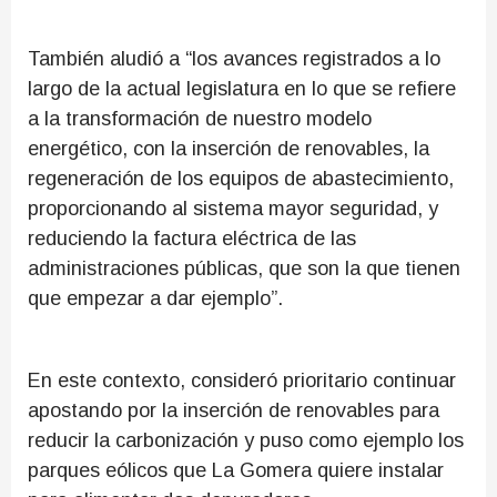
También aludió a “los avances registrados a lo
largo de la actual legislatura en lo que se refiere
a la transformación de nuestro modelo
energético, con la inserción de renovables, la
regeneración de los equipos de abastecimiento,
proporcionando al sistema mayor seguridad, y
reduciendo la factura eléctrica de las
administraciones públicas, que son la que tienen
que empezar a dar ejemplo”.
En este contexto, consideró prioritario continuar
apostando por la inserción de renovables para
reducir la carbonización y puso como ejemplo los
parques eólicos que La Gomera quiere instalar