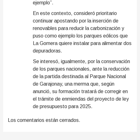
ejemplo”.
En este contexto, consideró prioritario
continuar apostando por la inserción de
renovables para reducir la carbonización y
puso como ejemplo los parques eólicos que
La Gomera quiere instalar para alimentar dos
depuradoras.
Se interesó, igualmente, por la conservación
de los parques nacionales, ante la reducción
de la partida destinada al Parque Nacional
de Garajonay, una merma que, según
anunció, su formación tratará de corregir en
el trámite de enmiendas del proyecto de ley
de presupuesto para 2025.
Los comentarios están cerrados.