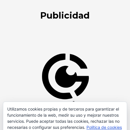
Publicidad
Utilizamos cookies propias y de terceros para garantizar el
funcionamiento de la web, medir su uso y mejorar nuestros
servicios. Puede aceptar todas las cookies, rechazar las no
necesarias o configurar sus preferencias.
Política de cookies