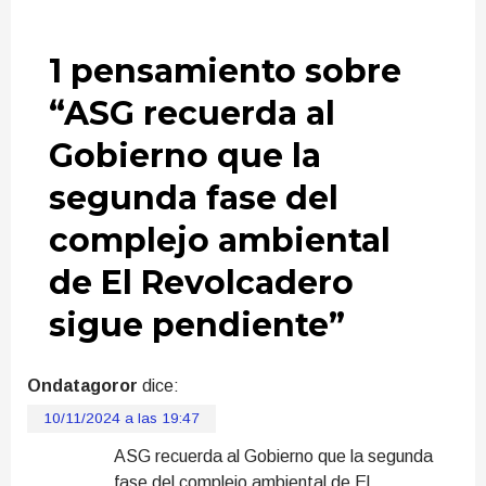
1 pensamiento sobre
“
ASG recuerda al
Gobierno que la
segunda fase del
complejo ambiental
de El Revolcadero
sigue pendiente
”
Ondatagoror
dice:
10/11/2024 a las 19:47
ASG recuerda al Gobierno que la segunda
fase del complejo ambiental de El