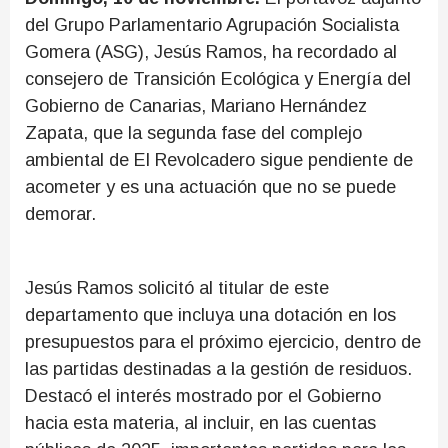
del Grupo Parlamentario Agrupación Socialista
Gomera (ASG), Jesús Ramos, ha recordado al
consejero de Transición Ecológica y Energía del
Gobierno de Canarias, Mariano Hernández
Zapata, que la segunda fase del complejo
ambiental de El Revolcadero sigue pendiente de
acometer y es una actuación que no se puede
demorar.
Jesús Ramos solicitó al titular de este
departamento que incluya una dotación en los
presupuestos para el próximo ejercicio, dentro de
las partidas destinadas a la gestión de residuos.
Destacó el interés mostrado por el Gobierno
hacia esta materia, al incluir, en las cuentas