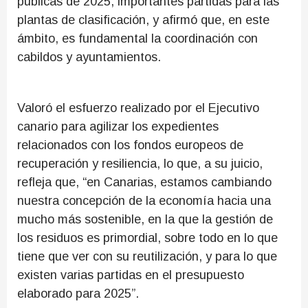
públicas de 2025, importantes partidas para las
plantas de clasificación, y afirmó que, en este
ámbito, es fundamental la coordinación con
cabildos y ayuntamientos.
Valoró el esfuerzo realizado por el Ejecutivo
canario para agilizar los expedientes
relacionados con los fondos europeos de
recuperación y resiliencia, lo que, a su juicio,
refleja que, “en Canarias, estamos cambiando
nuestra concepción de la economía hacia una
mucho más sostenible, en la que la gestión de
los residuos es primordial, sobre todo en lo que
tiene que ver con su reutilización, y para lo que
existen varias partidas en el presupuesto
elaborado para 2025”.