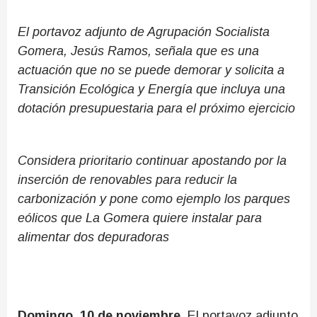
El portavoz adjunto de Agrupación Socialista
Gomera, Jesús Ramos, señala que es una
actuación que no se puede demorar y solicita a
Transición Ecológica y Energía que incluya una
dotación presupuestaria para el próximo ejercicio
Considera prioritario continuar apostando por la
inserción de renovables para reducir la
carbonización y pone como ejemplo los parques
eólicos que La Gomera quiere instalar para
alimentar dos depuradoras
Domingo, 10 de noviembre.
El portavoz adjunto