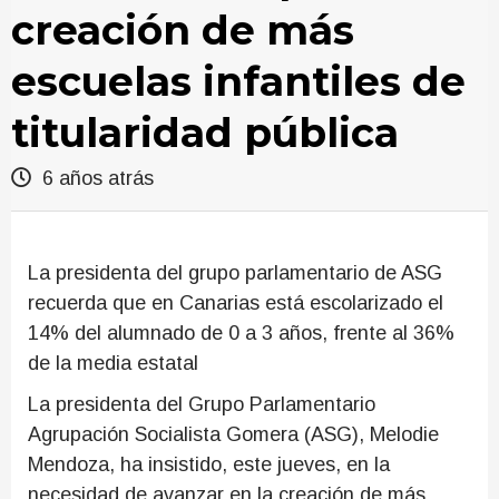
creación de más
escuelas infantiles de
titularidad pública
6 años atrás
La presidenta del grupo parlamentario de ASG
recuerda que en Canarias está escolarizado el
14% del alumnado de 0 a 3 años, frente al 36%
de la media estatal
La presidenta del Grupo Parlamentario
Agrupación Socialista Gomera (ASG), Melodie
Mendoza, ha insistido, este jueves, en la
necesidad de avanzar en la creación de más