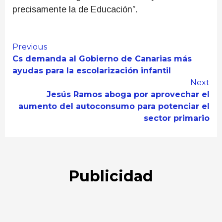
precisamente la de Educación”.
Continue
Previous
Cs demanda al Gobierno de Canarias más
Reading
ayudas para la escolarización infantil
Next
Jesús Ramos aboga por aprovechar el
aumento del autoconsumo para potenciar el
sector primario
Publicidad