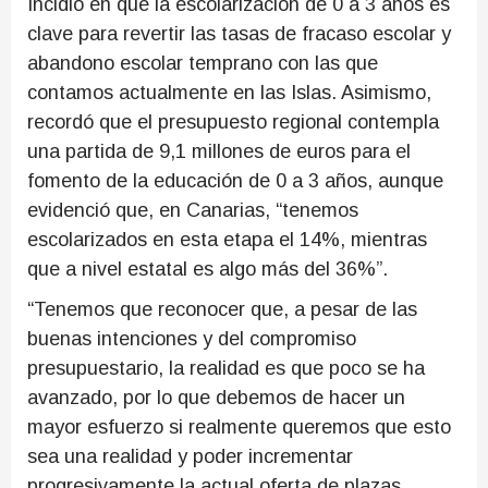
Incidió en que la escolarización de 0 a 3 años es
clave para revertir las tasas de fracaso escolar y
abandono escolar temprano con las que
contamos actualmente en las Islas. Asimismo,
recordó que el presupuesto regional contempla
una partida de 9,1 millones de euros para el
fomento de la educación de 0 a 3 años, aunque
evidenció que, en Canarias, “tenemos
escolarizados en esta etapa el 14%, mientras
que a nivel estatal es algo más del 36%”.
“Tenemos que reconocer que, a pesar de las
buenas intenciones y del compromiso
presupuestario, la realidad es que poco se ha
avanzado, por lo que debemos de hacer un
mayor esfuerzo si realmente queremos que esto
sea una realidad y poder incrementar
progresivamente la actual oferta de plazas