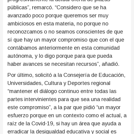
públicas”, remarcó. “Considero que se ha
avanzado poco porque queremos ser muy
ambiciosos en esta materia, no porque no
reconozcamos o no seamos conscientes de que
sí que hay un mayor compromiso que con el que
contábamos anteriormente en esta comunidad
autónoma, y lo digo porque para que pueda
haber avances se necesitan recursos”, añadió.
Por último, solicitó a la Consejería de Educación,
Universidades, Cultura y Deportes regional
“mantener el diálogo continuo entre todas las
partes intervinientes para que sea una realidad
este compromiso”, a la par que pidió “un mayor
esfuerzo porque en un contexto como el actual, a
raíz de la Covid-19, si hay un área que ayuda a
erradicar la desigualdad educativa y social es