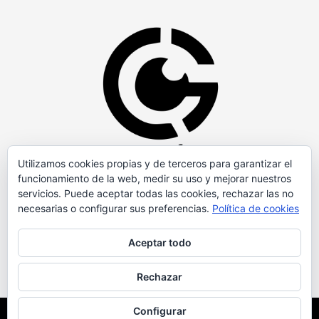
Utilizamos cookies propias y de terceros para garantizar el
funcionamiento de la web, medir su uso y mejorar nuestros
servicios. Puede aceptar todas las cookies, rechazar las no
necesarias o configurar sus preferencias.
Política de cookies
Aceptar todo
Rechazar
Configurar