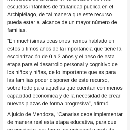
escuelas infantiles de titularidad pública en el
Archipiélago, de tal manera que este recurso
pueda estar al alcance de un mayor número de
familias.
“En muchísimas ocasiones hemos hablado en
estos últimos años de la importancia que tiene la
escolarización de 0 a 3 años y el peso de esta
etapa para el desarrollo personal y cognitivo de
los niños y niñas, de lo importante que es para
las familias poder disponer de este recurso,
sobre todo para aquellas que cuentan con menos
capacidad económica y de la necesidad de crear
nuevas plazas de forma progresiva”, afirmó.
A juicio de Mendoza, “Canarias debe implementar
de manera real esta etapa educativa, para que