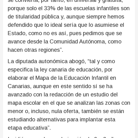
se convierta, por tanto, en universal y gratuita,
porque solo el 33% de las escuelas infantiles son
de titularidad pública y, aunque siempre hemos
defendido que lo ideal sería que lo asumiese el
Estado, como no es así, pues pedimos que se
avance desde la Comunidad Autónoma, como
hacen otras regiones”.
La diputada autonómica abogó, “tal y como
especifica la ley canaria de educación, por
elaborar el Mapa de la Educación Infantil en
Canarias, aunque en este sentido sí se ha
avanzado con la redacción de un estudio del
mapa escolar en el que se analizan las zonas con
menor o, incluso, nula oferta, también se están
estudiando alternativas para implantar esta
etapa educativa”.