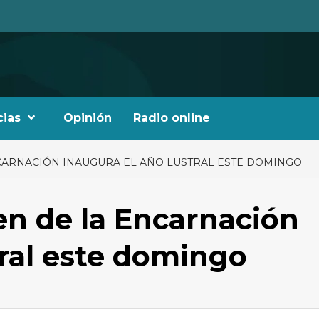
cias
Opinión
Radio online
NCARNACIÓN INAUGURA EL AÑO LUSTRAL ESTE DOMINGO
gen de la Encarnación
ral este domingo