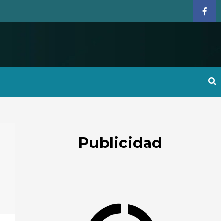
Face
Publicidad