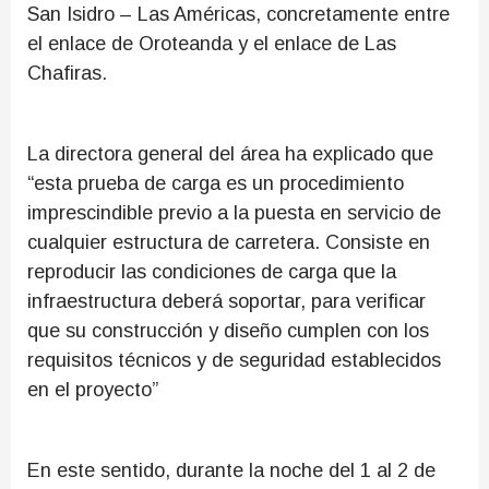
San Isidro – Las Américas, concretamente entre
el enlace de Oroteanda y el enlace de Las
Chafiras.
La directora general del área ha explicado que
“esta prueba de carga es un procedimiento
imprescindible previo a la puesta en servicio de
cualquier estructura de carretera. Consiste en
reproducir las condiciones de carga que la
infraestructura deberá soportar, para verificar
que su construcción y diseño cumplen con los
requisitos técnicos y de seguridad establecidos
en el proyecto”
En este sentido, durante la noche del 1 al 2 de