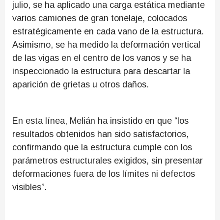
julio, se ha aplicado una carga estática mediante
varios camiones de gran tonelaje, colocados
estratégicamente en cada vano de la estructura.
Asimismo, se ha medido la deformación vertical
de las vigas en el centro de los vanos y se ha
inspeccionado la estructura para descartar la
aparición de grietas u otros daños.
En esta línea, Melián ha insistido en que “los
resultados obtenidos han sido satisfactorios,
confirmando que la estructura cumple con los
parámetros estructurales exigidos, sin presentar
deformaciones fuera de los límites ni defectos
visibles”.