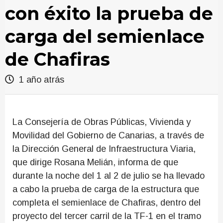
con éxito la prueba de
carga del semienlace
de Chafiras
1 año atrás
La Consejería de Obras Públicas, Vivienda y
Movilidad del Gobierno de Canarias, a través de
la Dirección General de Infraestructura Viaria,
que dirige Rosana Melián, informa de que
durante la noche del 1 al 2 de julio se ha llevado
a cabo la prueba de carga de la estructura que
completa el semienlace de Chafiras, dentro del
proyecto del tercer carril de la TF-1 en el tramo