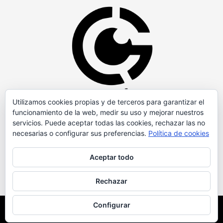
Utilizamos cookies propias y de terceros para garantizar el
funcionamiento de la web, medir su uso y mejorar nuestros
servicios. Puede aceptar todas las cookies, rechazar las no
necesarias o configurar sus preferencias.
Política de cookies
Aceptar todo
Rechazar
Configurar
Copyright © Todos los derechos reservados.