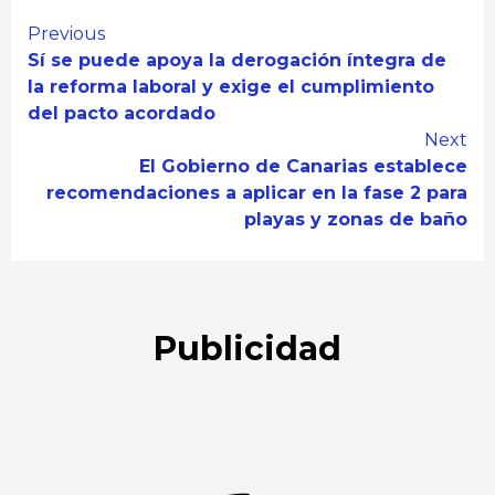
Continue
Previous
Sí se puede apoya la derogación íntegra de
Reading
la reforma laboral y exige el cumplimiento
del pacto acordado
Next
El Gobierno de Canarias establece
recomendaciones a aplicar en la fase 2 para
playas y zonas de baño
Publicidad