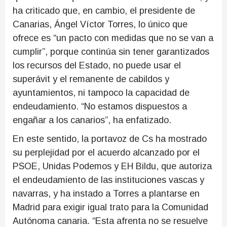
ha criticado que, en cambio, el presidente de
Canarias, Ángel Víctor Torres, lo único que
ofrece es “un pacto con medidas que no se van a
cumplir”, porque continúa sin tener garantizados
los recursos del Estado, no puede usar el
superávit y el remanente de cabildos y
ayuntamientos, ni tampoco la capacidad de
endeudamiento. “No estamos dispuestos a
engañar a los canarios”, ha enfatizado.
En este sentido, la portavoz de Cs ha mostrado
su perplejidad por el acuerdo alcanzado por el
PSOE, Unidas Podemos y EH Bildu, que autoriza
el endeudamiento de las instituciones vascas y
navarras, y ha instado a Torres a plantarse en
Madrid para exigir igual trato para la Comunidad
Autónoma canaria. “Esta afrenta no se resuelve