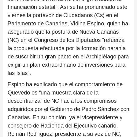
financiación estatal”. Así se ha pronunciado este
viernes la portavoz de Ciudadanos (Cs) en el
Parlamento de Canarias, Vidina Espino, quien ha
asegurado que la postura de Nueva Canarias
(NC) en el Congreso de los Diputados “refuerza
la propuesta efectuada por la formación naranja
de suscribir un gran pacto en el Archipiélago para
exigir un plan extraordinario de inversiones para
las Islas”.
Espino ha explicado que el comportamiento de
Quevedo es “una muestra clara de la
desconfianza” de NC hacia los compromisos
adquiridos por el Gobierno de Pedro Sánchez con
Canarias. En su opinión, ya el vicepresidente y
consejero de Hacienda del Ejecutivo canario,
Román Rodríguez, presidente a su vez de NC,