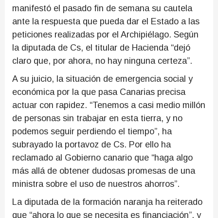
manifestó el pasado fin de semana su cautela
ante la respuesta que pueda dar el Estado a las
peticiones realizadas por el Archipiélago. Según
la diputada de Cs, el titular de Hacienda “dejó
claro que, por ahora, no hay ninguna certeza”.
A su juicio, la situación de emergencia social y
económica por la que pasa Canarias precisa
actuar con rapidez. “Tenemos a casi medio millón
de personas sin trabajar en esta tierra, y no
podemos seguir perdiendo el tiempo”, ha
subrayado la portavoz de Cs. Por ello ha
reclamado al Gobierno canario que “haga algo
más allá de obtener dudosas promesas de una
ministra sobre el uso de nuestros ahorros”.
La diputada de la formación naranja ha reiterado
que “ahora lo que se necesita es financiación”, y