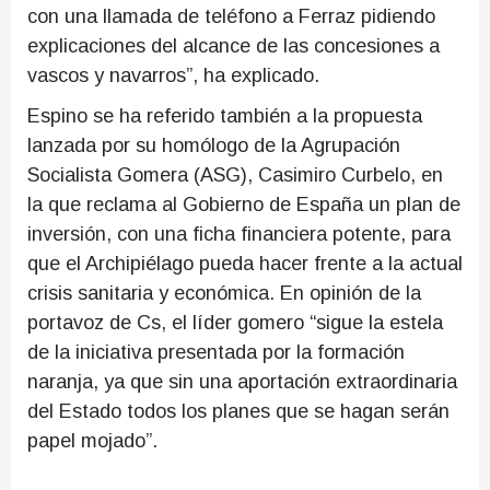
con una llamada de teléfono a Ferraz pidiendo
explicaciones del alcance de las concesiones a
vascos y navarros”, ha explicado.
Espino se ha referido también a la propuesta
lanzada por su homólogo de la Agrupación
Socialista Gomera (ASG), Casimiro Curbelo, en
la que reclama al Gobierno de España un plan de
inversión, con una ficha financiera potente, para
que el Archipiélago pueda hacer frente a la actual
crisis sanitaria y económica. En opinión de la
portavoz de Cs, el líder gomero “sigue la estela
de la iniciativa presentada por la formación
naranja, ya que sin una aportación extraordinaria
del Estado todos los planes que se hagan serán
papel mojado”.