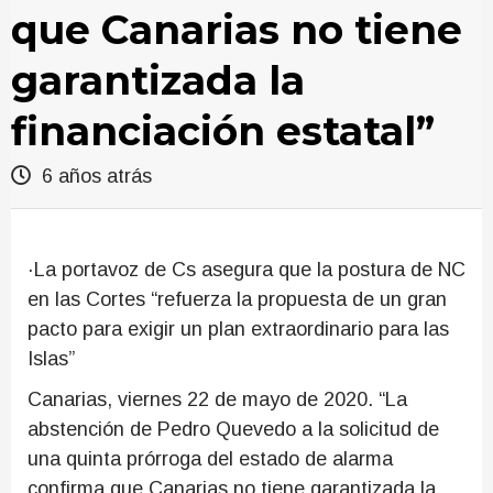
que Canarias no tiene
garantizada la
financiación estatal”
6 años atrás
·La portavoz de Cs asegura que la postura de NC
en las Cortes “refuerza la propuesta de un gran
pacto para exigir un plan extraordinario para las
Islas”
Canarias, viernes 22 de mayo de 2020. “La
abstención de Pedro Quevedo a la solicitud de
una quinta prórroga del estado de alarma
confirma que Canarias no tiene garantizada la