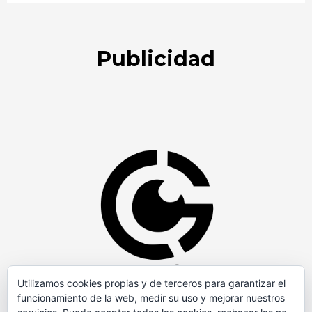
Publicidad
Utilizamos cookies propias y de terceros para garantizar el
funcionamiento de la web, medir su uso y mejorar nuestros