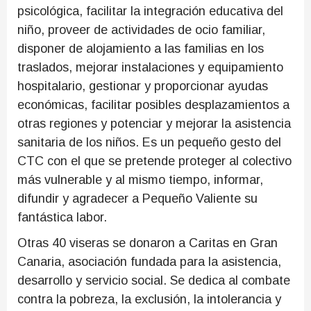
psicológica, facilitar la integración educativa del
niño, proveer de actividades de ocio familiar,
disponer de alojamiento a las familias en los
traslados, mejorar instalaciones y equipamiento
hospitalario, gestionar y proporcionar ayudas
económicas, facilitar posibles desplazamientos a
otras regiones y potenciar y mejorar la asistencia
sanitaria de los niños. Es un pequeño gesto del
CTC con el que se pretende proteger al colectivo
más vulnerable y al mismo tiempo, informar,
difundir y agradecer a Pequeño Valiente su
fantástica labor.
Otras 40 viseras se donaron a Caritas en Gran
Canaria, asociación fundada para la asistencia,
desarrollo y servicio social. ​Se dedica al combate
contra la pobreza, la exclusión, la intolerancia y