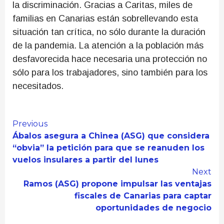
la discriminación. Gracias a Caritas, miles de
familias en Canarias están sobrellevando esta
situación tan crítica, no sólo durante la duración
de la pandemia. La atención a la población más
desfavorecida hace necesaria una protección no
sólo para los trabajadores, sino también para los
necesitados.
Continue
Previous
Ábalos asegura a Chinea (ASG) que considera
Reading
“obvia” la petición para que se reanuden los
vuelos insulares a partir del lunes
Next
Ramos (ASG) propone impulsar las ventajas
fiscales de Canarias para captar
oportunidades de negocio