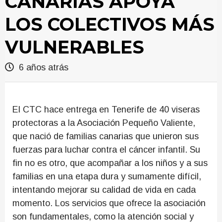
CANARIAS APOYA
LOS COLECTIVOS MÁS
VULNERABLES
6 años atrás
El CTC hace entrega en Tenerife de 40 viseras
protectoras a la Asociación Pequeño Valiente,
que nació de familias canarias que unieron sus
fuerzas para luchar contra el cáncer infantil. Su
fin no es otro, que acompañar a los niños y a sus
familias en una etapa dura y sumamente difícil,
intentando mejorar su calidad de vida en cada
momento. Los servicios que ofrece la asociación
son fundamentales, como la atención social y