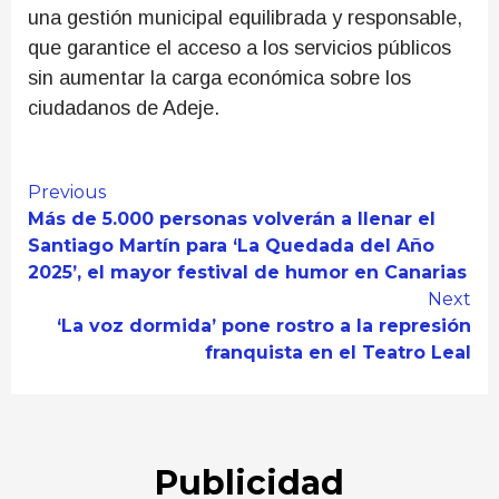
una gestión municipal equilibrada y responsable,
que garantice el acceso a los servicios públicos
sin aumentar la carga económica sobre los
ciudadanos de Adeje.
Continue
Previous
Más de 5.000 personas volverán a llenar el
Reading
Santiago Martín para ‘La Quedada del Año
2025’, el mayor festival de humor en Canarias
Next
‘La voz dormida’ pone rostro a la represión
franquista en el Teatro Leal
Publicidad