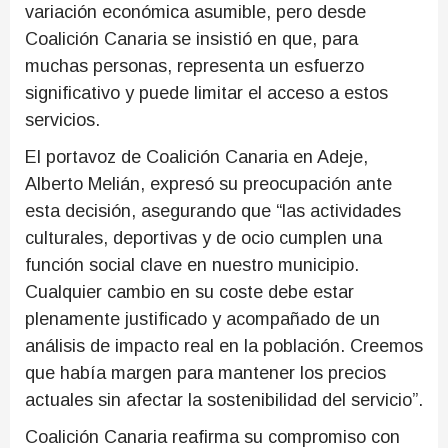
variación económica asumible, pero desde
Coalición Canaria se insistió en que, para
muchas personas, representa un esfuerzo
significativo y puede limitar el acceso a estos
servicios.
El portavoz de Coalición Canaria en Adeje,
Alberto Melián, expresó su preocupación ante
esta decisión, asegurando que “las actividades
culturales, deportivas y de ocio cumplen una
función social clave en nuestro municipio.
Cualquier cambio en su coste debe estar
plenamente justificado y acompañado de un
análisis de impacto real en la población. Creemos
que había margen para mantener los precios
actuales sin afectar la sostenibilidad del servicio”.
Coalición Canaria reafirma su compromiso con