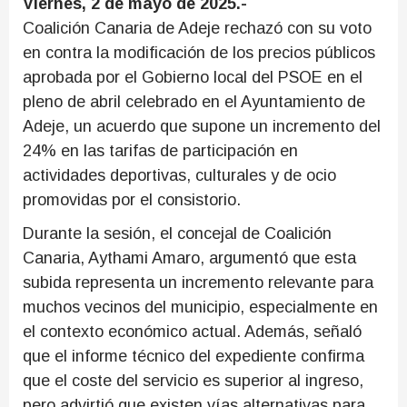
Viernes, 2 de mayo de 2025.-
Coalición Canaria de Adeje rechazó con su voto
en contra la modificación de los precios públicos
aprobada por el Gobierno local del PSOE en el
pleno de abril celebrado en el Ayuntamiento de
Adeje, un acuerdo que supone un incremento del
24% en las tarifas de participación en
actividades deportivas, culturales y de ocio
promovidas por el consistorio.
Durante la sesión, el concejal de Coalición
Canaria, Aythami Amaro, argumentó que esta
subida representa un incremento relevante para
muchos vecinos del municipio, especialmente en
el contexto económico actual. Además, señaló
que el informe técnico del expediente confirma
que el coste del servicio es superior al ingreso,
pero advirtió que existen vías alternativas para