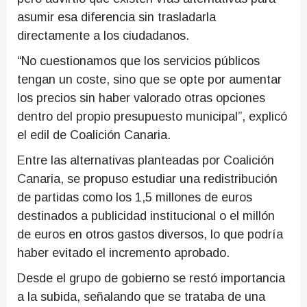
asumir esa diferencia sin trasladarla
directamente a los ciudadanos.
“No cuestionamos que los servicios públicos
tengan un coste, sino que se opte por aumentar
los precios sin haber valorado otras opciones
dentro del propio presupuesto municipal”, explicó
el edil de Coalición Canaria.
Entre las alternativas planteadas por Coalición
Canaria, se propuso estudiar una redistribución
de partidas como los 1,5 millones de euros
destinados a publicidad institucional o el millón
de euros en otros gastos diversos, lo que podría
haber evitado el incremento aprobado.
Desde el grupo de gobierno se restó importancia
a la subida, señalando que se trataba de una