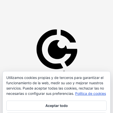
Utilizamos cookies propias y de terceros para garantizar el
funcionamiento de la web, medir su uso y mejorar nuestros
servicios. Puede aceptar todas las cookies, rechazar las no
necesarias o configurar sus preferencias.
Política de cookies
Aceptar todo