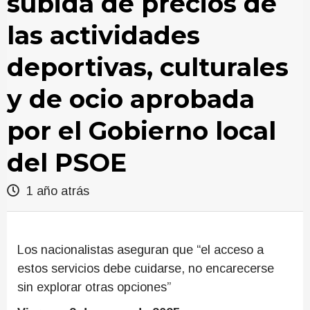
subida de precios de
las actividades
deportivas, culturales
y de ocio aprobada
por el Gobierno local
del PSOE
1 año atrás
Los nacionalistas aseguran que “el acceso a
estos servicios debe cuidarse, no encarecerse
sin explorar otras opciones”