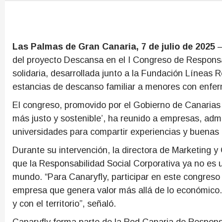
Las Palmas de Gran Canaria, 7 de julio de 2025
–
del proyecto Descansa en el I Congreso de Responsab
solidaria, desarrollada junto a la Fundación Líneas 
estancias de descanso familiar a menores con enfer
El congreso, promovido por el Gobierno de Canarias 
más justo y sostenible’, ha reunido a empresas, admi
universidades para compartir experiencias y buenas
Durante su intervención, la directora de Marketing 
que la Responsabilidad Social Corporativa ya no es 
mundo. “Para Canaryfly, participar en este congres
empresa que genera valor más allá de lo económico
y con el territorio”, señaló.