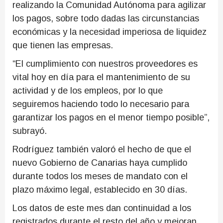
realizando la Comunidad Autónoma para agilizar
los pagos, sobre todo dadas las circunstancias
económicas y la necesidad imperiosa de liquidez
que tienen las empresas.
“El cumplimiento con nuestros proveedores es
vital hoy en día para el mantenimiento de su
actividad y de los empleos, por lo que
seguiremos haciendo todo lo necesario para
garantizar los pagos en el menor tiempo posible”,
subrayó.
Rodríguez también valoró el hecho de que el
nuevo Gobierno de Canarias haya cumplido
durante todos los meses de mandato con el
plazo máximo legal, establecido en 30 días.
Los datos de este mes dan continuidad a los
registrados durante el resto del año y mejoran