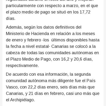
particularmente con respecto a marzo, en el que
el plazo medio de pago se situó en los 17,72
días.
Además, según los datos definitivos del
Ministerio de Hacienda en relación a los meses
de enero y febrero -los últimos disponibles hasta
la fecha a nivel estatal- Canarias se colocó a la
cabeza de todas las comunidades autónomas en
el Plazo Medio de Pago, con 16,2 y 20,6 días,
respectivamente.
De acuerdo con esa información, la segunda
comunidad autónoma más diligente fue el País
Vasco, con 22,2 días enero, seis días más que
Canarias, y 21 días en febrero, casi uno más que
el Archipiélago.