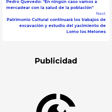
Pedro Quevedo: “En ningún caso vamos a
Reading
mercadear con la salud de la población”
Next
Patrimonio Cultural continuará los trabajos de
excavación y estudio del yacimiento de
Lomo los Melones
Publicidad