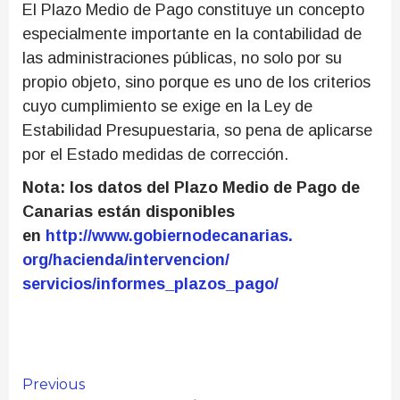
El Plazo Medio de Pago constituye un concepto
especialmente importante en la contabilidad de
las administraciones públicas, no solo por su
propio objeto, sino porque es uno de los criterios
cuyo cumplimiento se exige en la Ley de
Estabilidad Presupuestaria, so pena de aplicarse
por el Estado medidas de corrección.
Nota: los datos del Plazo Medio de Pago de
Canarias están disponibles
en
http://www.gobiernodecanarias.
org/hacienda/intervencion/
servicios/informes_plazos_
pago/
Continue
Previous