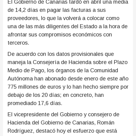
El Gobierno de Canarias tardó en abril una media
de 14,2 días en pagar las facturas a sus
proveedores, lo que la volverá a colocar como
una de las más diligentes del Estado a la hora de
afrontar sus compromisos económicos con
terceros.
De acuerdo con los datos provisionales que
maneja la Consejería de Hacienda sobre el Plazo
Medio de Pago, los órganos de la Comunidad
Autónoma han abonado desde enero de este año
775 millones de euros y lo han hecho siempre por
debajo de los 20 días; en concreto, han
promediado 17,6 días.
El vicepresidente del Gobierno y consejero de
Hacienda del Gobierno de Canarias, Román
Rodríguez, destacó hoy el esfuerzo que está