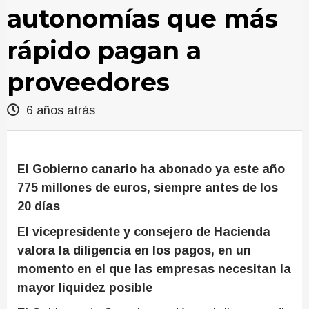
autonomías que más
rápido pagan a
proveedores
6 años atrás
El Gobierno canario ha abonado ya este año
775 millones de euros, siempre antes de los
20 días
El vicepresidente y consejero de Hacienda
valora la diligencia en los pagos, en un
momento en el que las empresas necesitan la
mayor liquidez posible